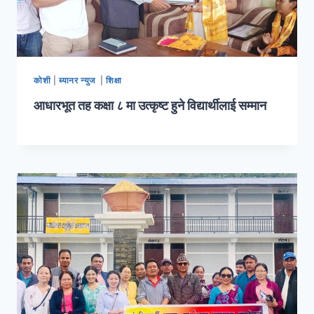
कोशी
|
ब्यानर न्युज
|
शिक्षा
आधारभूत तह कक्षा ८ मा उत्कृष्ट हुने विद्यार्थीलाई सम्मान