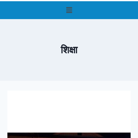
शिक्षा