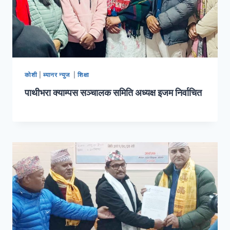
कोशी
|
ब्यानर न्युज
|
शिक्षा
पाथीभरा क्याम्पस सञ्चालक समिति अध्यक्ष इजम निर्वाचित