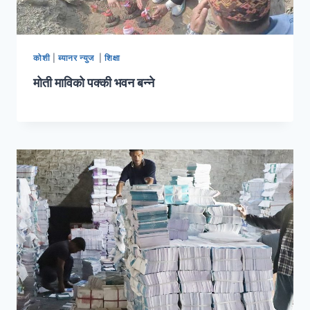
कोशी
|
ब्यानर न्युज
|
शिक्षा
मोती माविको पक्की भवन बन्ने