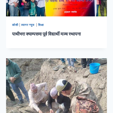
कोशी
|
ब्यानर न्युज
|
शिक्षा
पाथीभरा क्याम्पसमा पूर्व विद्यार्थी मञ्च स्थापना