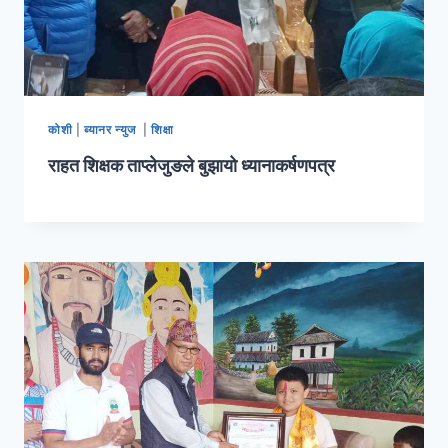
कोशी
|
ब्यानर न्युज
|
शिक्षा
राहत शिक्षक ताप्लेजुङले बुझायो ध्यानाकर्षणपत्र