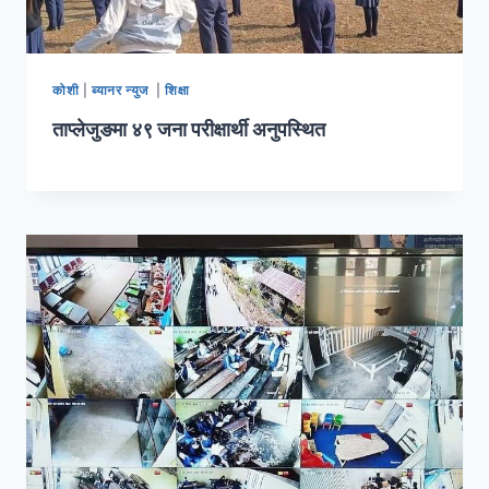
कोशी
|
ब्यानर न्युज
|
शिक्षा
ताप्लेजुङमा ४९ जना परीक्षार्थी अनुपस्थित