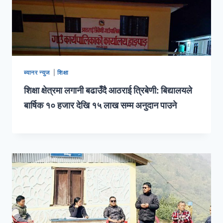
ब्यानर न्युज
|
शिक्षा
शिक्षा क्षेत्रमा लगानी बढाउँदै आठराई त्रिबेणी: बिद्यालयले
बार्षिक १० हजार देखि १५ लाख सम्म अनुदान पाउने