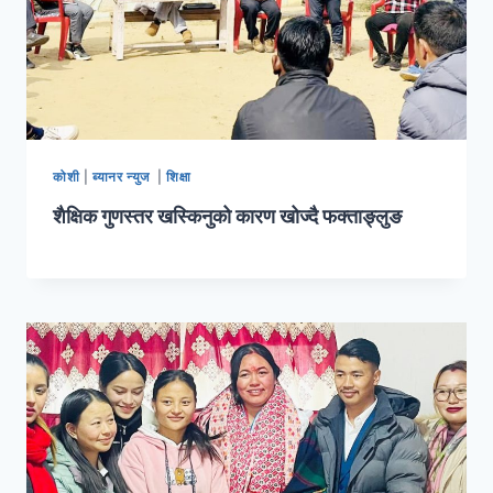
कोशी
|
ब्यानर न्युज
|
शिक्षा
शैक्षिक गुणस्तर खस्किनुको कारण खोज्दै फक्ताङ्लुङ