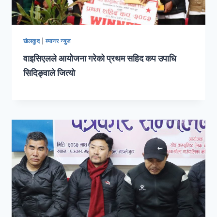
खेलकुद
|
ब्यानर न्युज
वाइसिएलले आयोजना गरेको प्रथम सहिद कप उपाधि
सिदिङ्वाले जित्यो