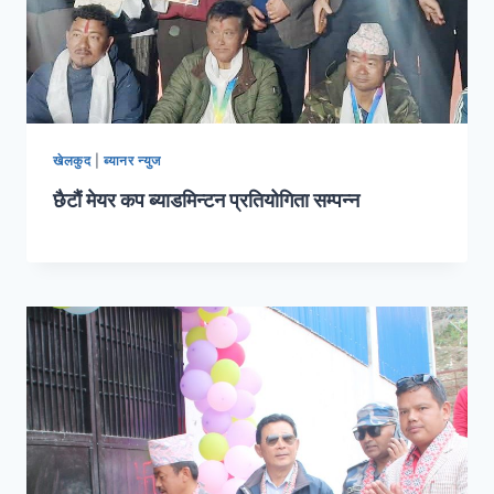
खेलकुद
|
ब्यानर न्युज
छैटौं मेयर कप ब्याडमिन्टन प्रतियोगिता सम्पन्न