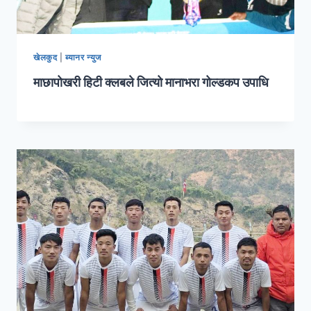
खेलकुद
|
ब्यानर न्युज
माछापोखरी हिटी क्लबले जित्यो मानाभरा गोल्डकप उपाधि