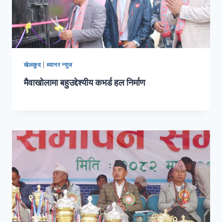
खेलकुद
|
ब्यानर न्युज
मैवाखोलामा बहुउद्देश्यीय कभर्ड हल निर्माण