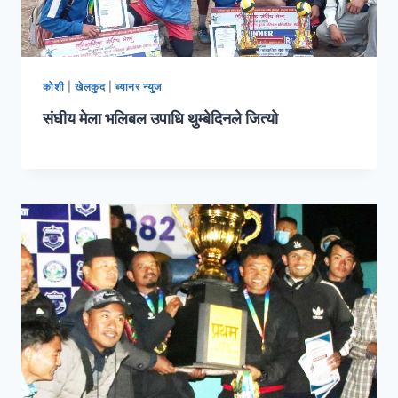
कोशी
|
खेलकुद
|
ब्यानर न्युज
संघीय मेला भलिबल उपाधि थुम्बेदिनले जित्यो