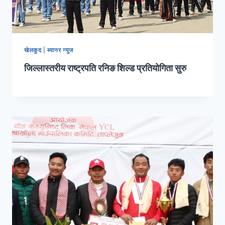
खेलकुद
|
ब्यानर न्युज
जिल्लास्तरीय राष्ट्रपति रनिङ शिल्ड प्रतियोगिता सुरु