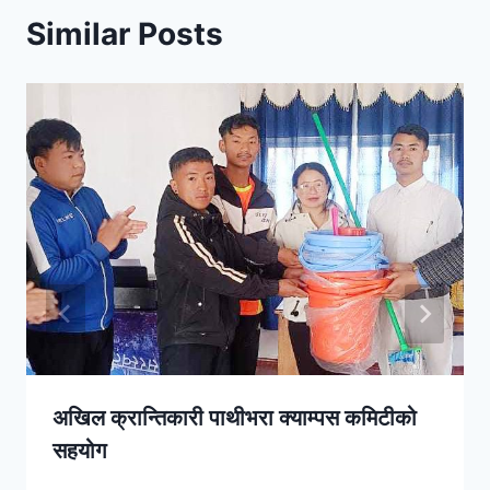
Similar Posts
अखिल क्रान्तिकारी पाथीभरा क्याम्पस कमिटीको
सहयोग