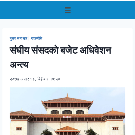
मुख्य समाचार
|
राजनीति
संघीय संसदको बजेट अधिवेशन
अन्त्य
२०७७ असार १८, बिहीबार १५:५०