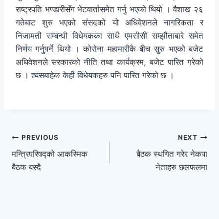
राष्ट्रपति भण्डारीसँग भेटवार्तासमेत गर्नु भएको थियो । वैशाख २६
गतेबाट शुरु भएको संसदको यो अधिवेशनले नागरिकता र
निजामती सम्बन्धी विधेयकका साथै एमसीसी सम्झौताबारे समेत
निर्णय गर्नुपर्ने थियो । कोरोना महामारीकै बीच सुरु भएको बजेट
अधिवेशनले सरकारको नीति तथा कार्यक्रम, बजेट पारित गरेको
छ । त्यसबाहेक केही विधेयकहरु पनि पारित गरेको छ ।
PREVIOUS
NEXT
मन्त्रिपरिषद्को आकस्मिक
बैठक स्थगित गरेर नेकपा
बैठक बस्दै
नेताहरु छलफलमा