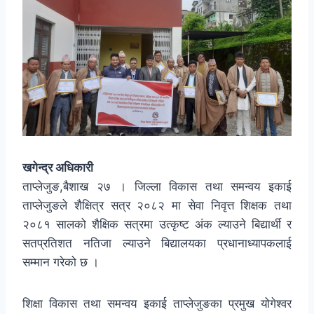
खगेन्द्र अधिकारी
ताप्लेजुङ,बैशाख २७ । जिल्ला विकास तथा समन्वय इकाई
ताप्लेजुङले शैक्षित्र सत्र २०८२ मा सेवा निवृत्त शिक्षक तथा
२०८१ सालको शैक्षिक सत्रमा उत्कृष्ट अंक ल्याउने बिद्यार्थी र
सतप्रतिशत नतिजा ल्याउने बिद्यालयका प्रधानाध्यापकलाई
सम्मान गरेको छ ।
शिक्षा विकास तथा समन्वय इकाई ताप्लेजुङका प्रमुख योगेश्वर