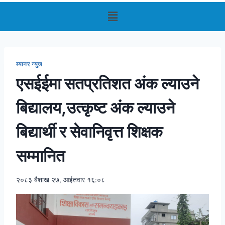
ब्यानर न्युज
एसईईमा सतप्रतिशत अंक ल्याउने
बिद्यालय,उत्कृष्ट अंक ल्याउने
बिद्यार्थी र सेवानिवृत्त शिक्षक
सम्मानित
२०८३ बैशाख २७, आईतवार १६:०८