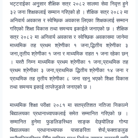
भट्टराईका अनुुसार शैक्षिक सत्र २०८२ सालमा सेवा निवृत्त हुने
३२ जना शिक्षकलाई सम्मान गरिएको हो । शैक्षिक सत्र २०८२ मा
अनिवार्य अवकास र स्वेच्छिक अवकास लिएका शिक्षकलाई सम्मान
गरिएको शिक्षा विकास तथा समन्वय इकाईले जनाएको छ । शैक्षिक
सत्र २०८२ मा अनिवार्य अवकास र स्वेच्छिक अवकासमा जानेमा
माध्यमिक तह प्रथम श्रेणीका १ जना,द्धितीय श्रेणीका ३
जना,तृतीय श्रेणीका १ जना र माध्यमिक राहत १ जना रहेका छन्
। यस्तै निम्न माध्यमिक प्रथम श्रेणीका १ जना,प्राथमिक तह
प्रथम श्रेणीका ३ जना,प्राथमिक द्धितीय श्रेणीका १४ जना र
प्राथमिक तह तृतीय श्रेणीका ८ जना रहनु भएको शिक्षा विकास
तथा समन्वय इकाई ताप्लेजुङले जनाएको छ ।
माध्यमिक शिक्षा परीक्षा २०८१ मा सतप्रतिशत नतिजा निकाल्ने
बिद्यालयका प्रधानाध्यापकलाई समेत सम्मानित गरिएको छ ।
सम्मानित हुनेमा फुङलिङस्थित साङ्क देछ्योलिङ गोन्पा
बिद्यालयका प्रधानाध्यापक पासाङरिता शेर्पा,फक्ताङलुङ