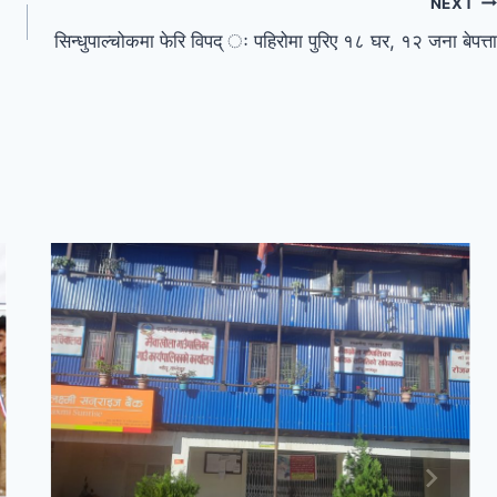
NEXT
सिन्धुपाल्चोकमा फेरि विपद् ः पहिरोमा पुरिए १८ घर, १२ जना बेपत्ता