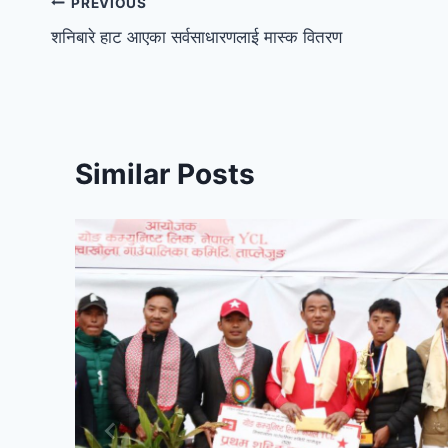
PREVIOUS
शनिबारे हाट आएका सर्वसाधारणलाई मास्क वितरण
Similar Posts