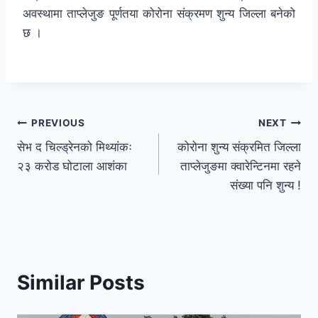
अवस्थामा ताप्लेजुङ पूर्णतया कोरोना संक्रमण शुन्य जिल्ला बनेको
छ ।
PREVIOUS
NEXT
सेभ द चिल्ड्रेनको मिथ्यांकः
कोरोना शुन्य संक्रमित जिल्ला
२३ करोड घोटाला आशंका
ताप्लेजुङमा क्वारेन्टिनमा रहने
संख्या पनि शुन्य !
Similar Posts