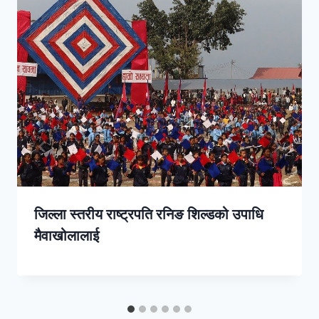
जिल्ला स्तरीय राष्ट्रपति रनिङ शिल्डको उपाधि
मैवाखोलालाई