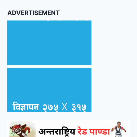
ADVERTISEMENT