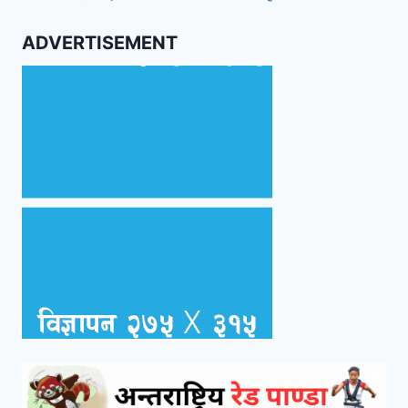
ADVERTISEMENT