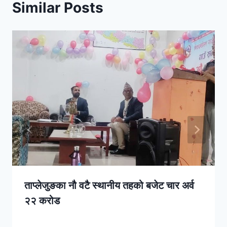
Similar Posts
ताप्लेजुङका नौ वटै स्थानीय तहको बजेट चार अर्व
२२ करोड