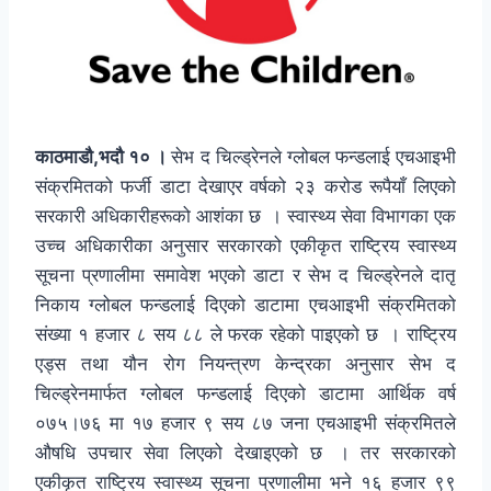
काठमाडौ,भदौ १० ।
सेभ द चिल्ड्रेनले ग्लोबल फन्डलाई एचआइभी
संक्रमितको फर्जी डाटा देखाएर वर्षको २३ करोड रूपैयाँ लिएको
सरकारी अधिकारीहरूको आशंका छ । स्वास्थ्य सेवा विभागका एक
उच्च अधिकारीका अनुसार सरकारको एकीकृत राष्ट्रिय स्वास्थ्य
सूचना प्रणालीमा समावेश भएको डाटा र सेभ द चिल्ड्रेनले दातृ
निकाय ग्लोबल फन्डलाई दिएको डाटामा एचआइभी संक्रमितको
संख्या १ हजार ८ सय ८८ ले फरक रहेको पाइएको छ । राष्ट्रिय
एड्स तथा यौन रोग नियन्त्रण केन्द्रका अनुसार सेभ द
चिल्ड्रेनमार्फत ग्लोबल फन्डलाई दिएको डाटामा आर्थिक वर्ष
०७५।७६ मा १७ हजार ९ सय ८७ जना एचआइभी संक्रमितले
औषधि उपचार सेवा लिएको देखाइएको छ । तर सरकारको
एकीकृत राष्ट्रिय स्वास्थ्य सूचना प्रणालीमा भने १६ हजार ९९