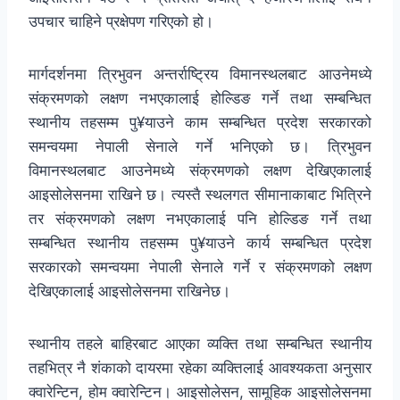
उपचार चाहिने प्रक्षेपण गरिएको हो।
मार्गदर्शनमा त्रिभुवन अन्तर्राष्ट्रिय विमानस्थलबाट आउनेमध्ये
संक्रमणको लक्षण नभएकालाई होल्डिङ गर्ने तथा सम्बन्धित
स्थानीय तहसम्म पु¥याउने काम सम्बन्धित प्रदेश सरकारको
समन्वयमा नेपाली सेनाले गर्ने भनिएको छ। त्रिभुवन
विमानस्थलबाट आउनेमध्ये संक्रमणको लक्षण देखिएकालाई
आइसोलेसनमा राखिने छ। त्यस्तै स्थलगत सीमानाकाबाट भित्रिने
तर संक्रमणको लक्षण नभएकालाई पनि होल्डिङ गर्ने तथा
सम्बन्धित स्थानीय तहसम्म पु¥याउने कार्य सम्बन्धित प्रदेश
सरकारको समन्वयमा नेपाली सेनाले गर्ने र संक्रमणको लक्षण
देखिएकालाई आइसोलेसनमा राखिनेछ।
स्थानीय तहले बाहिरबाट आएका व्यक्ति तथा सम्बन्धित स्थानीय
तहभित्र नै शंकाको दायरमा रहेका व्यक्तिलाई आवश्यकता अनुसार
क्वारेन्टिन, होम क्वारेन्टिन। आइसोलेसन, सामूहिक आइसोलेसनमा