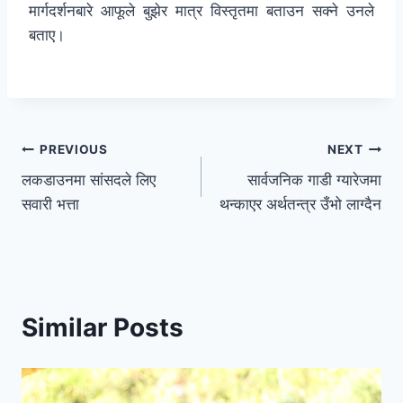
मार्गदर्शनबारे आफूले बुझेर मात्र विस्तृतमा बताउन सक्ने उनले
बताए।
PREVIOUS
NEXT
लकडाउनमा सांसदले लिए
सार्वजनिक गाडी ग्यारेजमा
सवारी भत्ता
थन्काएर अर्थतन्त्र उँभो लाग्दैन
Similar Posts