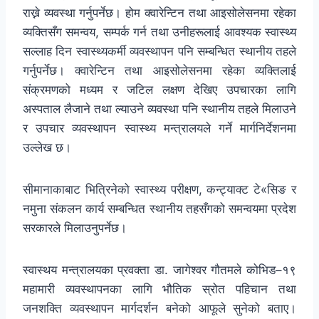
राख्ने व्यवस्था गर्नुपर्नेछ। होम क्वारेन्टिन तथा आइसोलेसनमा रहेका
व्यक्तिसँग समन्वय, सम्पर्क गर्न तथा उनीहरूलाई आवश्यक स्वास्थ्य
सल्लाह दिन स्वास्थ्यकर्मी व्यवस्थापन पनि सम्बन्धित स्थानीय तहले
गर्नुपर्नेछ। क्वारेन्टिन तथा आइसोलेसनमा रहेका व्यक्तिलाई
संक्रमणको मध्यम र जटिल लक्षण देखिए उपचारका लागि
अस्पताल लैजाने तथा ल्याउने व्यवस्था पनि स्थानीय तहले मिलाउने
र उपचार व्यवस्थापन स्वास्थ्य मन्त्रालयले गर्ने मार्गनिर्देशनमा
उल्लेख छ।
सीमानाकाबाट भित्रिनेको स्वास्थ्य परीक्षण, कन्ट्याक्ट टे«सिङ र
नमुना संकलन कार्य सम्बन्धित स्थानीय तहसँगको समन्वयमा प्रदेश
सरकारले मिलाउनुपर्नेछ।
स्वास्थय मन्त्रालयका प्रवक्ता डा. जागेश्वर गौतमले कोभिड–१९
महामारी व्यवस्थापनका लागि भौतिक स्रोत पहिचान तथा
जनशक्ति व्यवस्थापन मार्गदर्शन बनेको आफूले सुनेको बताए।