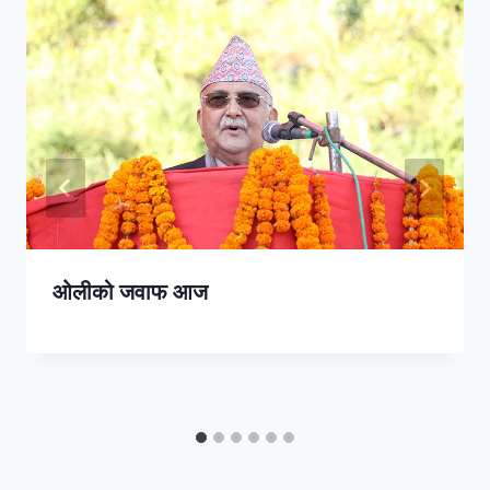
ओलीको जवाफ आज