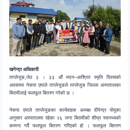
खगेन्द्र अधिकारी
ताप्लेजुङ,जेठ ३ । ३३ औं मदन–आश्रित स्मृति दिवसको
अवसरमा नेकपा एमाले ताप्लेजुङले ताप्लेजुङ जिल्ला अस्पतालका
बिरामीलाई फलफूल बितरण गरेको छ ।
नेकपा एमाले ताप्लेजुङका कार्यवाहक अध्यक्ष दीपेन्द्र पोमूका
अनुसार अस्पतालमा रहेका २६ जना बिरामीको शीघ्र स्वास्थ्यको
कामना गर्दै फलफूल बितरण गरिएको हो । फलफूल बितरण