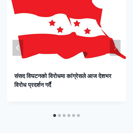
संसद विघटनको विरोधमा कांग्रेसले आज देशभर
विरोध प्रदर्शन गर्दै