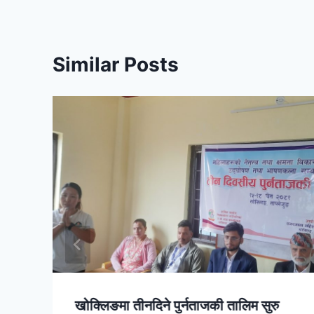
Similar Posts
खोक्लिङमा तीनदिने पुर्नताजकी तालिम सुरु