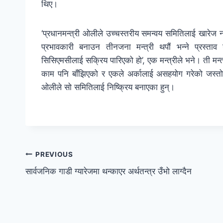
थिए।
‘प्रधानमन्त्री ओलीले उच्चस्तरीय समन्वय समितिलाई खारेज न
प्रभावकारी बनाउन तीनजना मन्त्री थपौं भन्ने प्रस्ताव ग
सिसिएमसीलाई सक्रिय पारिएको हो’, एक मन्त्रीले भने। ती मन्त
काम पनि बाँझिएको र एकले अर्कालाई असहयोग गरेको जस्तो द
ओलीले सो समितिलाई निष्क्रिय बनाएका हुन्।
PREVIOUS
सार्वजनिक गाडी ग्यारेजमा थन्काएर अर्थतन्त्र उँभो लाग्दैन