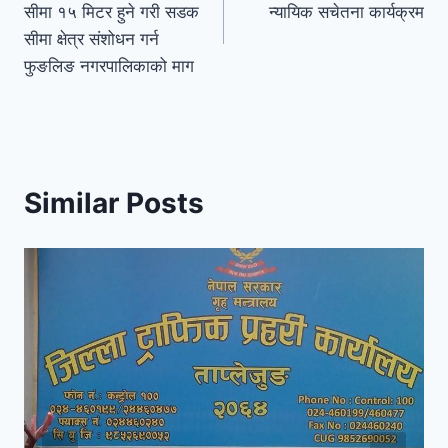
सीमा १५ मिटर हुने गरी सडक
न्यायिक सचेतना कार्यक्रम
सीमा क्षेत्र संशोधन गर्न
फुङलिङ नगरपालिकाको माग
Similar Posts