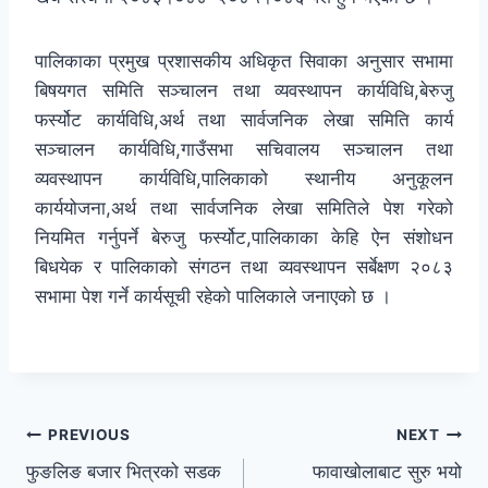
पालिकाका प्रमुख प्रशासकीय अधिकृत सिवाका अनुसार सभामा
बिषयगत समिति सञ्चालन तथा व्यवस्थापन कार्यविधि,बेरुजु
फर्स्योट कार्यविधि,अर्थ तथा सार्वजनिक लेखा समिति कार्य
सञ्चालन कार्यविधि,गाउँसभा सचिवालय सञ्चालन तथा
व्यवस्थापन कार्यविधि,पालिकाको स्थानीय अनुकूलन
कार्ययोजना,अर्थ तथा सार्वजनिक लेखा समितिले पेश गरेको
नियमित गर्नुपर्ने बेरुजु फर्स्योट,पालिकाका केहि ऐन संशोधन
बिधयेक र पालिकाको संगठन तथा व्यवस्थापन सर्बेक्षण २०८३
सभामा पेश गर्ने कार्यसूची रहेको पालिकाले जनाएको छ ।
PREVIOUS
NEXT
फुङलिङ बजार भित्रको सडक
फावाखोलाबाट सुरु भयो