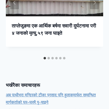
ताप्लेजुङमा एक आर्थिक बर्षमा सवारी दुर्घटनामा परी
४ जनाको मृत्यु,५९ जना घाइते
भर्खरैका समाचारहरू
अब पाथीभरा मन्दिरको टीका प्रसाद पनि हुलाकमार्फत सम्वन्धित
मार्गकर्ताको घर–घरमै पु-याइने