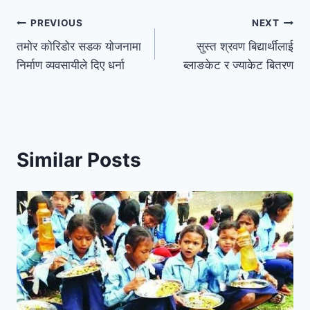
PREVIOUS
NEXT
तमोर कोरिडोर सडक योजनामा
सुस्त श्रवण बिद्यार्थीलाई
निर्माण व्यवसायीले दिए धर्ना
ब्लाङकेट र ज्याकेट बितरण
Similar Posts