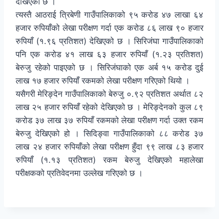
देखिएको छ ।
त्यस्तै आठराई त्रिबेणी गाउँपालिकाको ९५ करोड ४७ लाखा ६४
हजार रुपियाँको लेखा परीक्षण गर्दा एक करोड ८६ लाख ९० हजार
रुपियाँ (१.९६ प्रतिशत) देखिएको छ । सिरिजंघा गाउँपालिकाको
पनि एक करोड ४१ लाख ६३ हजार रुपियाँ (१.२३ प्रतिशत)
बेरुजु रहेको पाइएको छ । सिरिजंघाको एक अर्ब १५ करोड दुई
लाख १७ हजार रुपियाँ रकमको लेखा परीक्षण गरिएको थियो ।
यसैगरी मेरिङ्देन गाउँपालिकाको बेरुजु ०.९२ प्रतिशत अर्थात ८२
लाख २५ हजार रुपियाँ रहेको देखिएको छ । मेरिङ्देनको कुल ८९
करोड ३७ लाख ३७ रुपियाँ रकमको लेखा परीक्षण गर्दा उक्त रकम
बेरुजु देखिएको हो । सिदिङ्वा गाउँपालिकाको ८८ करोड ३७
लाख २४ हजार रुपियाँको लेखा परीक्षण हुँदा ९९ लाख ८३ हजार
रुपियाँ (१.१३ प्रतिशत) रकम बेरुजु देखिएको महालेखा
परीक्षकको प्रतिवेदनमा उल्लेख गरिएको छ ।