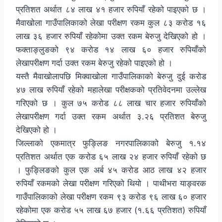
प्रतिशत अर्थात ८४ लाख ४१ हजार रुपियाँ रहेको पाइएको छ ।
मैवाखोला गाउँपालिकाको लेखा परीक्षण रकम कुल ८३ करोड १६
लाख ३६ हजार रुपियाँ रहेकोमा उक्त रकम बेरुजु देखिएको हो ।
फक्ताङ्लुङको ९४ करोड १४ लाख ६० हजार रुपियाँको
लेखापरीक्षण गर्दा उक्त रकम बेरुजु रहेको पाइएको हो ।
यस्तै मैवाखोलापछि मिक्वाखोला गाउँपालिकाको बेरुजु दुई करोड
४७ लाख रुपियाँ रहेको महालेखा परीक्षकको प्रतिवेदनमा उल्लेख
गरिएको छ । कुल ७५ करोड ८८ लाख चार हजार रुपियाँको
लेखापरीक्षण गर्दा उक्त रकम अर्थात ३.२६ प्रतिशत बेरुजु
देखिएको हो ।
जिल्लाको एकमात्र फुङ्लिङ नगरपालिकाको बेरुजु १.१४
प्रतिशत अर्थात एक करोड ६५ लाख २४ हजार रुपियाँ रहेको छ
। फुङ्लिङको कुल एक अर्ब ४५ करोड आठ लाख ४२ हजार
रुपियाँ रकमको लेखा परीक्षण गरिएको थियो । पाथीभरा याङ्वरक
गाउँपालिकाको लेखा परीक्षण रकम ९३ करोड ९६ लाख ६० हजार
रहेकोमा एक करोड ५५ लाख ६७ हजार (१.६६ प्रतिशत) रुपियाँ