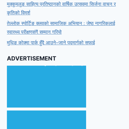
मुक्कुमलुङ साहित्य प्रतिष्ठानको वार्षिक उत्सवमा सिर्जना वाचन र
कृतिको विमर्श
तेल्लोक स्पोर्टिङ क्लवको सामाजिक अभियान : जेष्ठ नागरिकलाई
स्वास्थ्य परीक्षणसंगै सम्मान गरियो
मुधिङ कोक्मा पार्क हुँदै आउने–जाने पदमार्गको सफाई
ADVERTISEMENT