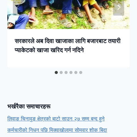
सरकारले अब दिवा खाजाका लागि बजारबाट तयारी
प्याकेटको खाजा खरिद गर्न नदिने
भर्खरैका समाचारहरू
लिवाङ चिनावुङ क्षेत्रको बाटो साउन २७ सम्म बन्द हुने
कर्मचारीको निधन पछि मिक्वाखोलामा सोमवार शोक बिदा