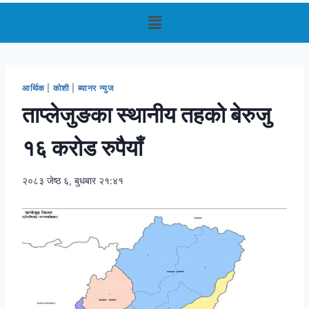
आर्थिक
|
कोशी
|
ब्यानर न्युज
ताप्लेजुङका स्थानीय तहको बेरुजु
१६ करोड रुपैयाँ
२०८३ जेष्ठ ६, बुधबार २१:४१