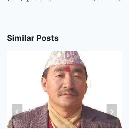
Similar Posts