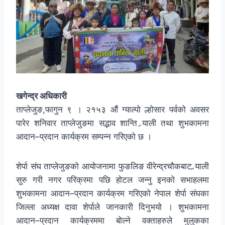
खगेन्द्र अधिकारी
ताप्लेजुङ,फागुन ९ । २१५३ औं ग्याल्पो ल्होसार पर्वको अवसर
पारेर शनिवार ताप्लेजुङमा सद्भाव शान्ति र्‍याली तथा शुभकामना
आदान–प्रदान कार्यक्रम सम्पन्न गरिएको छ ।
शेर्पा संघ ताप्लेजुङको आयोजनामा फुङलिङ वीरेन्द्रचौकबाट र्‍याली
सुरु गरी नगर परिक्रमा पछि होटल जन्नु इनको सभाहलमा
शुभकामना आदान–प्रदान कार्यक्रम गरिएको नेपाल शेर्पा संघका
जिल्ला अध्यक्ष दावा शेर्पाले जानकारी दिनुभयो । शुभकामना
आदान–प्रदान कार्यक्रममा बोल्ने वक्ताहरुले मुलुकका