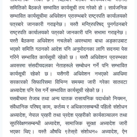
समितिको बैठकले सम्भावित कार्यसूची तय गरेको हो । सार्वजनिक
सम्भावित कार्यसूचीमा अधिवेशन प्रारम्भबारे राष्ट्रपति कार्यालयको
पत्रबारे जानकारी गराइनेछ । यस्तै मन्त्रिपरिषद् पुनर्गठनबारे
राष्ट्रपति कार्यालयको पत्रको जानकारी पनि सभामा गराइनेछ ।
यस्तै बैठकमा अधिवेशन नचलेको अवस्थामा बाधा अड्काउबाट
भएको समिति गठनको आदेश पनि अनुमोदनका लागि सदनमा पेस
गरिने सम्भावित कार्यसूची रहेको छ । यस्तैै अधिवेशन प्रारम्भका
अवसरमा संसदीयदलका नेताहरूले सम्बोधन गर्ने पनि सम्भावित
कार्यसूची रहेको छ । यसैगरी अधिवेशन नभएको अवधिमा
सरकारको सिफारिसमा विभिन्न समयमा जारी गरेका सातवटा
अध्यादेश पनि पेस गर्ने सम्भावित कार्यसूची रहेको छ ।
यसबीचमा तेजाब तथा अन्य घातक रासायनिक पदार्थको नियमन,
संवैधानिक परिषद् काम, कर्तव्य र अधिकारसम्बन्धी पहिलो संशोधन
अध्यादेश, नेपाल प्रहरी तथा प्रदेश प्रहरीको कार्यसञ्चालन तथा
सुपरिवेक्षणसम्बन्धी अध्यादेश, सामाजिक सुरक्षा अध्यादेश जारी
भएका थिए । यस्तै औषधि ९तेस्रो संशोधन० अध्यादेश, ऐन