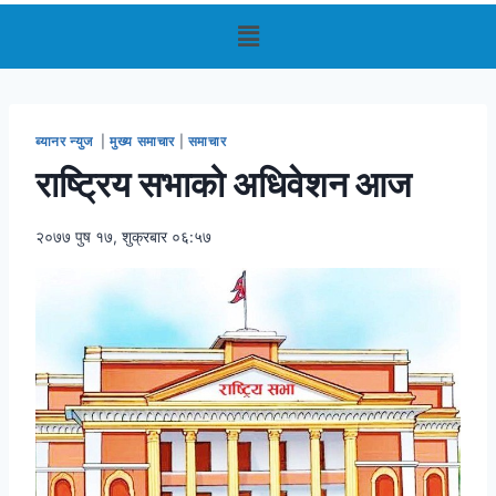
ब्यानर न्युज
|
मुख्य समाचार
|
समाचार
राष्ट्रिय सभाको अधिवेशन आज
२०७७ पुष १७, शुक्रबार ०६:५७