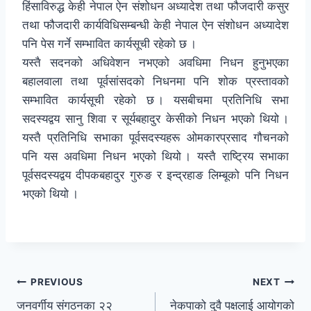
हिंसाविरुद्ध केही नेपाल ऐन संशोधन अध्यादेश तथा फौजदारी कसुर
तथा फौजदारी कार्यविधिसम्बन्धी केही नेपाल ऐन संशोधन अध्यादेश
पनि पेस गर्ने सम्भावित कार्यसूची रहेको छ ।
यस्तै सदनको अधिवेशन नभएको अवधिमा निधन हुनुभएका
बहालवाला तथा पूर्वसांसदको निधनमा पनि शोक प्रस्तावको
सम्भावित कार्यसूची रहेको छ । यसबीचमा प्रतिनिधि सभा
सदस्यद्वय सानु शिवा र सूर्यबहादुर केसीको निधन भएको थियो ।
यस्तै प्रतिनिधि सभाका पूर्वसदस्यहरू ओमकारप्रसाद गौचनको
पनि यस अवधिमा निधन भएको थियो । यस्तै राष्ट्रिय सभाका
पूर्वसदस्यद्वय दीपकबहादुर गुरुङ र इन्द्रहाङ लिम्बूको पनि निधन
भएको थियो ।
PREVIOUS
NEXT
जनवर्गीय संगठनका २२
नेकपाको दुवै पक्षलाई आयोगको