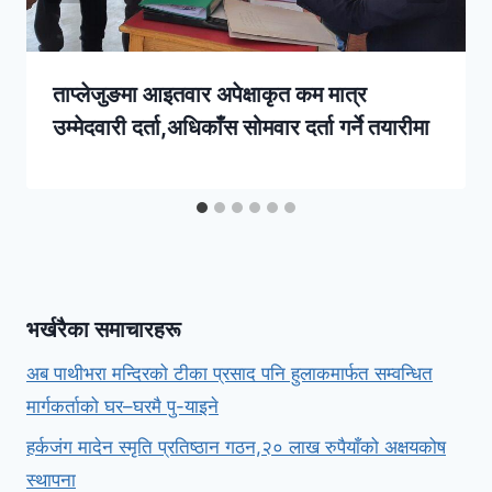
ताप्लेजुङमा आइतवार अपेक्षाकृत कम मात्र
उम्मेदवारी दर्ता,अधिकाँस सोमवार दर्ता गर्ने तयारीमा
भर्खरैका समाचारहरू
अब पाथीभरा मन्दिरको टीका प्रसाद पनि हुलाकमार्फत सम्वन्धित
मार्गकर्ताको घर–घरमै पु-याइने
हर्कजंग मादेन स्मृति प्रतिष्ठान गठन,२० लाख रुपैयाँको अक्षयकोष
स्थापना