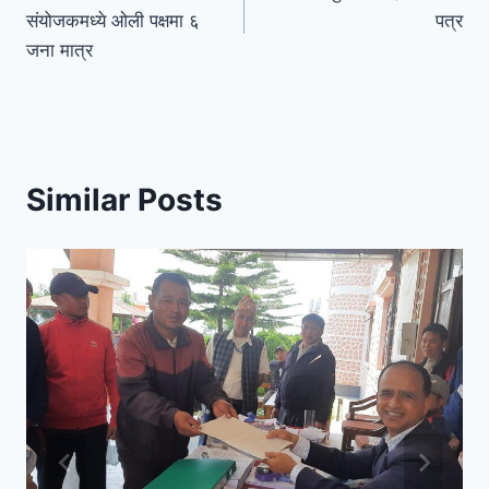
संयोजकमध्ये ओली पक्षमा ६
पत्र
जना मात्र
Similar Posts