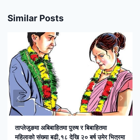
Similar Posts
ताप्लेजुङमा अबिबाहितमा पुरुष र बिबाहितमा
महिलाको संख्या बढी,१८ देखि २० बर्ष उमेर भित्रमा