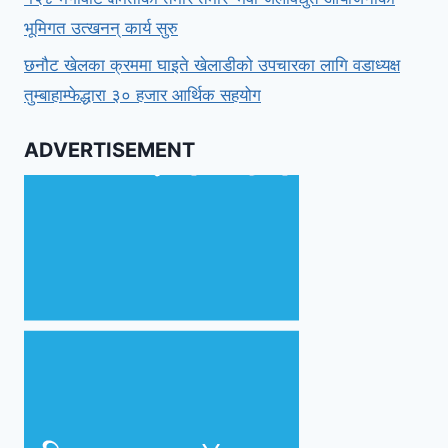
भूमिगत उत्खनन् कार्य सुरु
छनौट खेलका क्रममा घाइते खेलाडीको उपचारका लागि वडाध्यक्ष
तुम्बाहाम्फेद्धारा ३० हजार आर्थिक सहयोग
ADVERTISEMENT