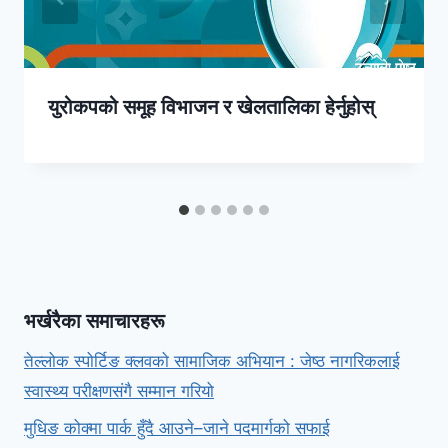
युरोकपको समूह विभाजन र खेलतालिका हेर्नुहोस्
भर्खरैका समाचारहरू
तेल्लोक स्पोर्टिङ क्लवको सामाजिक अभियान : जेष्ठ नागरिकलाई
स्वास्थ्य परीक्षणसंगै सम्मान गरियो
मुधिङ कोक्मा पार्क हुँदै आउने–जाने पदमार्गको सफाई