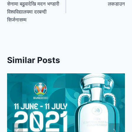
सेनामा बढुवादेखि मदन भण्डारी
लकडाउन
विश्वविद्यालयमा दरबन्दी
सिर्जनासम्म
Similar Posts