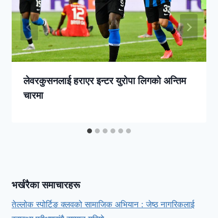
लेवरकुसनलाई हराएर इन्टर युरोपा लिगको अन्तिम
चारमा
भर्खरैका समाचारहरू
तेल्लोक स्पोर्टिङ क्लवको सामाजिक अभियान : जेष्ठ नागरिकलाई