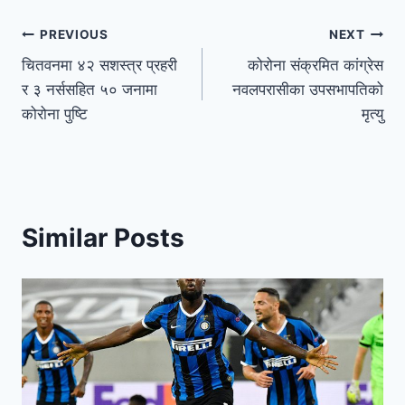
PREVIOUS
NEXT
चितवनमा ४२ सशस्त्र प्रहरी
कोरोना संक्रमित कांग्रेस
र ३ नर्ससहित ५० जनामा
नवलपरासीका उपसभापतिको
कोरोना पुष्टि
मृत्यु
Similar Posts