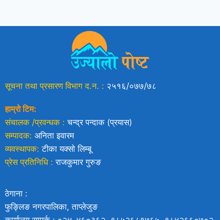
सूचना तथा प्रसारण विभाग द.न. :
२५१६/०७७/७८
हाम्रो टिम:
संचालक /प्रवन्धक :
चन्द्र पन्दाक (प्रयास)
सम्पादक:
अनिता इवारम
व्यवस्थापक:
टीका यक्साे लिम्बू
प्रेस प्रतिनिधि :
राजकुमार गुरुङ
ठेगाना :
फुङ्लिङ नगरपालिका, ताप्लेजुङ