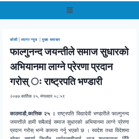
कोशी
|
ब्यानर न्युज
|
मुख्य समाचार
फाल्गुनन्द जयन्तीले समाज सुधारको
अभियानमा लाग्ने प्रेरणा प्रदान
गरोस् ः राष्ट्रपति भण्डारी
२०७७ कार्तिक २५, मंगलवार ०८:५९
काठमाडौ,कात्तिक २५ ।
राष्ट्रपति विद्यादेवी भण्डारीले फाल्गुनन्द
जयन्तीले हामी सबैलाई समाज सुधारको अभियानमा लाग्ने प्रेरणा
प्रदान गरोस् भन्ने कामना गर्नु भएको छ । स्वदेश तथा विदेशमा
रहेका सम्पूर्ण किराँत धर्मावलम्बीलाई आज शुभकामना दिँदै