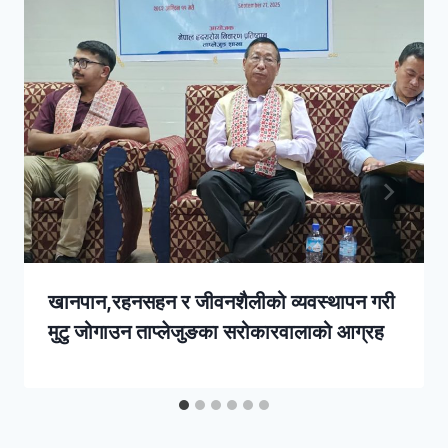
खानपान,रहनसहन र जीवनशैलीको व्यवस्थापन गरी
मुटु जोगाउन ताप्लेजुङका सरोकारवालाको आग्रह