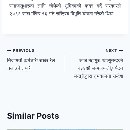
समाजसुधारका लागि खेलेको भूमिकाको कदर गर्दै सरकारले
२०६६ साल मंसिर १६ गते राष्ट्रिय विभूति घोषणा गरेको थियो ।
PREVIOUS
NEXT
निजामती कर्मचारी राखेर रेल
आज महागुरु फाल्गुनन्दको
चलाउने तयारी
१३६औं जन्मजयन्ती,पर्यटन
मन्त्रीद्धारा शुभकामना सन्देश
Similar Posts