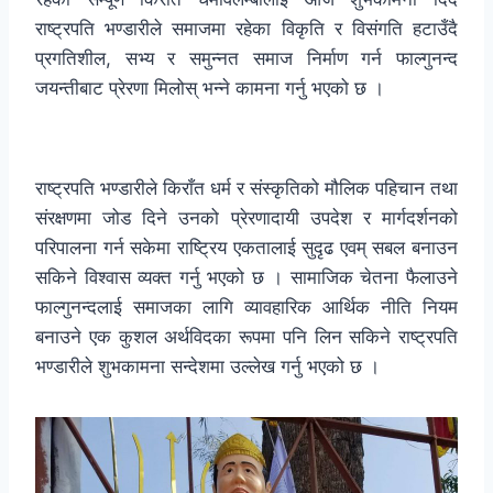
राष्ट्रपति भण्डारीले समाजमा रहेका विकृति र विसंगति हटाउँदै
प्रगतिशील, सभ्य र समुन्नत समाज निर्माण गर्न फाल्गुनन्द
जयन्तीबाट प्रेरणा मिलोस् भन्ने कामना गर्नु भएको छ ।
राष्ट्रपति भण्डारीले किराँत धर्म र संस्कृतिको मौलिक पहिचान तथा
संरक्षणमा जोड दिने उनको प्रेरणादायी उपदेश र मार्गदर्शनको
परिपालना गर्न सकेमा राष्ट्रिय एकतालाई सुदृढ एवम् सबल बनाउन
सकिने विश्वास व्यक्त गर्नु भएको छ । सामाजिक चेतना फैलाउने
फाल्गुनन्दलाई समाजका लागि व्यावहारिक आर्थिक नीति नियम
बनाउने एक कुशल अर्थविदका रूपमा पनि लिन सकिने राष्ट्रपति
भण्डारीले शुभकामना सन्देशमा उल्लेख गर्नु भएको छ ।