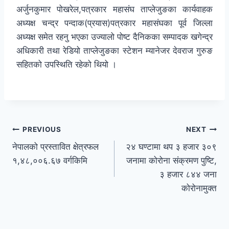
अर्जुनकुमार पोखरेल,पत्रकार महासंघ ताप्लेजुङका कार्यवाहक
अध्यक्ष चन्द्र पन्दाक(प्रयास)पत्रकार महासंघका पूर्व जिल्ला
अध्यक्ष समेत रहनु भएका उज्यालो पोष्ट दैनिकका सम्पादक खगेन्द्र
अधिकारी तथा रेडियो ताप्लेजुङका स्टेशन म्यानेजर देवराज गुरुङ
सहितको उपस्थिति रहेको थियो ।
PREVIOUS
NEXT
नेपालको प्रस्तावित क्षेत्रफल
२४ घण्टामा थप ३ हजार ३०९
१,४८,००६.६७ वर्गकिमि
जनामा कोरोना संक्रमण पुष्टि,
३ हजार ८४४ जना
कोरोनामुक्त