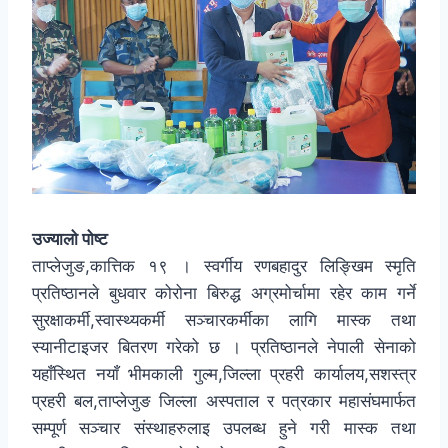
उज्यालो पोष्ट
ताप्लेजुङ,कात्तिक १९ । स्वर्गीय रणबहादुर लिङ्खिम स्मृति
प्रतिष्ठानले बुधवार कोरोना बिरुद्ध अग्रमोर्चामा रहेर काम गर्ने
सुरक्षाकर्मी,स्वास्थ्यकर्मी सञ्चारकर्मीका लागि मास्क तथा
स्यानीटाइजर बितरण गरेको छ । प्रतिष्ठानले नेपाली सेनाको
यहाँस्थित नयाँ भीमकाली गुल्म,जिल्ला प्रहरी कार्यालय,सशस्त्र
प्रहरी बल,ताप्लेजुङ जिल्ला अस्पताल र पत्रकार महासंघमार्फत
सम्पूर्ण सञ्चार संस्थाहरुलाइ उपलब्ध हुने गरी मास्क तथा