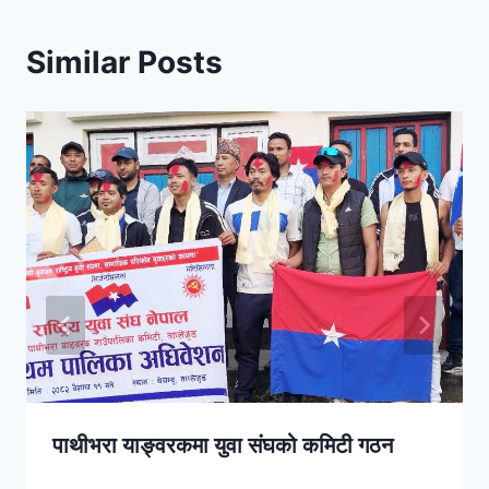
Similar Posts
पाथीभरा याङ्वरकमा युवा संघको कमिटी गठन