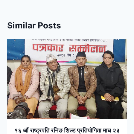
Similar Posts
१६ औं राष्ट्रपति रनिङ शिल्ड प्रतियोगिता माघ २३