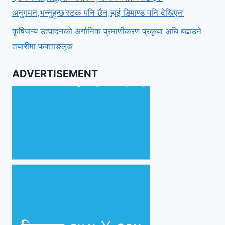
अनुगमन,भन्नुहुन्छ‘स्टक पनि छैन,हाई डिमाण्ड पनि देखिएन’
कृषिजन्य उत्पादनको अर्गानिक प्रमाणीकरण प्रकृया अघि बढाउने
तयारीमा फक्ताङलुङ
ADVERTISEMENT