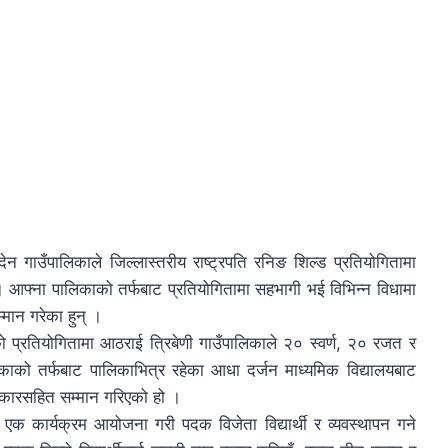
देन गाउँपालिकाले जिल्लास्तरीय राष्ट्रपति रनिङ शिल्ड प्रतियोगितामा
। आफ्ना पालिकाको तर्फबाट प्रतियोगितामा सहभागी भई विभिन्न विधामा
्मान गरेका हुन् ।
प्रतियोगितामा आठराई त्रिबेणी गाउँपालिकाले २० स्वर्ण, २० रजत र
ाको तर्फबाट पालिकाभित्र रहेका आधा दर्जन माध्यमिक विद्यालयबाट
स्कारसहित सम्मान गरिएको हो ।
ार एक कार्यक्रम आयोजना गरी पदक विजेता विद्यार्थी र व्यवस्थापन गने