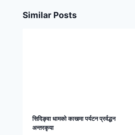
Similar Posts
सिदिङ्वा धामको काखमा पर्यटन प्रर्वद्धन
अन्तरकृया