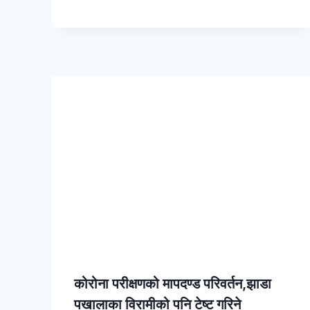
कोरोना परीक्षणको मापदण्ड परिवर्तन,झाडा
पखालाका विरामीको पनि टेष्ट गरिने