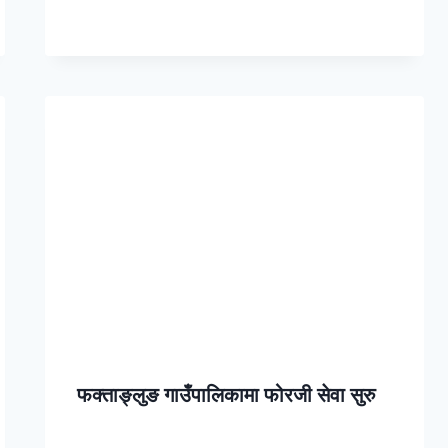
फक्ताङ्लुङ गाउँपालिकामा फोरजी सेवा सुरु