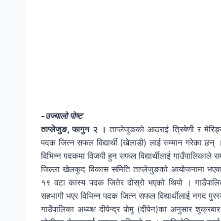
-उज्यालो पोष्ट
ताप्लेजुङ, फागुन २ ।
ताप्लेजुङको आठराई त्रिबेणी र मेरिङ्
पदक जित्न सफल विद्यार्थी (खेलाडी) लाई सम्मान गरेका छन् 
विभिन्न पदकमा विजयी हुन सफल विद्यार्थीलाई गाउँपालिकाले सम
जिल्ला खेलकुद विकास समिति ताप्लेजुङको आयोजनामा भएको 
१९ वटा कास्य पदक जितेर दोस्रो भएको थियो । गाउँपालिक
सहभागी भएर विभिन्न पदक जित्न सफल विद्यार्थीलाई नगद पुर
गाउँपालिका अध्यक्ष दीपेन्द्र पोमु (दीपेन)का अनुसार शुक्रब