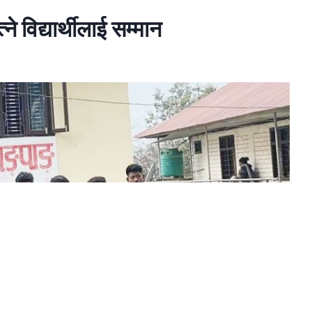
े विद्यार्थीलाई सम्मान