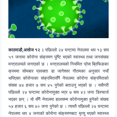
काठमाडौ,असोज १२ ।
पछिल्लो २४ घन्टामा नेपालमा थप १३ सय
५१ जनामा कोरोना संक्रमण पुष्टि भएको स्वास्थ्य तथा जनसंख्या
मन्त्रालयले जनाएको छ । मन्त्रालयको नियमित प्रेस ब्रिफिङका
क्रममा सोमबार प्रवक्ता डा जागेश्वर गौतमका अनुसार नयाँ
थपिएका कोरोनाका संक्रमितसँगै नेपालमा कोरोना संक्रमितको
संख्या ७४ हजार ७ सय ४५ पुगेको बताउनु भएको छ । यसैगरी
पछिल्लो २४ घन्टामा कोरोनामुक्त भएर ७ सय ४२ जना डिस्चार्ज
भएका छन् । यो सँगै नेपालमा हालसम्म कोरोनामुक्त हुनेको संख्या
५४ हजार ६ सय ४० जना पुगेको छ । त्यस्तै पछिल्लो २४ घन्टामा
नेपालमा थप ४ जनाको कोरोना संक्रमणबाट मृत्यु भएको स्वास्थ्य