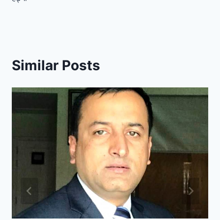
Similar Posts