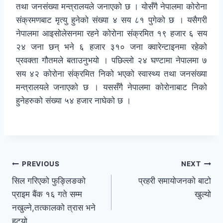
तथा जनसंख्या मन्त्रालयले जनाएको छ । योसँगै नेपालमा कोरोना
संक्रमणबाट मृत्यु हुनेको संख्या ४ सय ८१ पुगेको छ । यसैगरी
नेपालमा आइसोलेसनमा रहने कोरोना संक्रमित १९ हजार ६ सय
२४ जना छन् भने ६ हजार ३१० जना क्वारेन्टाइनमा रहेको
प्रवक्ता गौतमले बताउनुभयो । पछिल्लो २४ घण्टामा नेपालमा ७
सय ४२ कोरोना संक्रमित निको भएको स्वास्थ्य तथा जनसंख्या
मन्त्रालयले जनाएको छ । यससँगै नेपालमा कोरोनाबाट निको
हुनेहरुको संख्या ५४ हजार नाघेको छ ।
PREVIOUS
NEXT
सिल गरिएको फुङ्लिङको
प्रहरी समायोजनको बाटो
प्राइम बैंक १६ गते सम्म
खुल्यो
नखुल्ने,तत्कालको त्रास भने
हट्यो