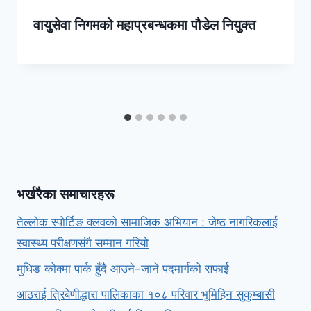
वायुसेवा निगमको महाप्रबन्धकमा पौडेल नियुक्त
भर्खरैका समाचारहरू
तेल्लोक स्पोर्टिङ क्लवको सामाजिक अभियान : जेष्ठ नागरिकलाई
स्वास्थ्य परीक्षणसंगै सम्मान गरियो
मुधिङ कोक्मा पार्क हुँदै आउने–जाने पदमार्गको सफाई
आठराई त्रिबेणीद्धारा पालिकाका १०८ परिवार भूमिहिन सुकुम्बासी