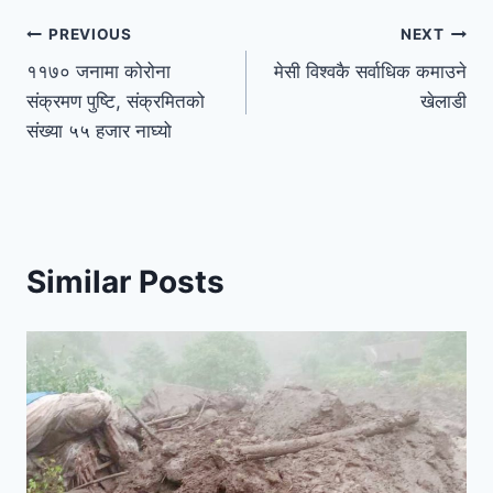
PREVIOUS
NEXT
११७० जनामा कोरोना
मेसी विश्वकै सर्वाधिक कमाउने
संक्रमण पुष्टि, संक्रमितको
खेलाडी
संख्या ५५ हजार नाघ्यो
Similar Posts