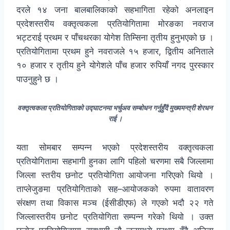
दरले १४ जना बालबालिकाको सहभागिता रहेको अनलाइन
प्रदेशस्तरीय वक्तृत्वकला प्रतियोगितामा मोरङका नवराज
भट्टराई प्रथम र पाँचथरका योगेश तिम्सिना तृतीय हुनुभएको छ ।
प्रतियोगितामा प्रथम हुने नवराजले १५ हजार, द्वितीय अनिताले
१० हजार र तृतीय हुने योगेशले पाँच हजार रुपियाँ नगद पुरस्कार
पाउनुहुने छ ।
वक्तृत्वकला प्रतियोगिताको उद्घाटनमा भर्चुअव सम्बोधन गर्नुहुँदै मुख्यमन्त्री शेरधन
राई ।
यता सोमबार सम्पन्न भएको प्रदेशस्तरीय वक्तृत्वकला
प्रतियोगितामा सहभागी हुनका लागि पहिलो चरणमा सबै जिल्लामा
जिल्ला स्तरीय छनोट प्रतियोगिता आयोजना गरिएको थियो ।
ताप्लेजुङमा प्रतियोगिताको सह–आयोजकको रुपमा वातावरण
संरक्षण तथा विकास मञ्च (ईसीडीएफ) ले गएको भदौ २२ गते
जिल्लास्तरीय छनोट प्रतियोगिता सम्पन्न गरेको थियो । उक्त