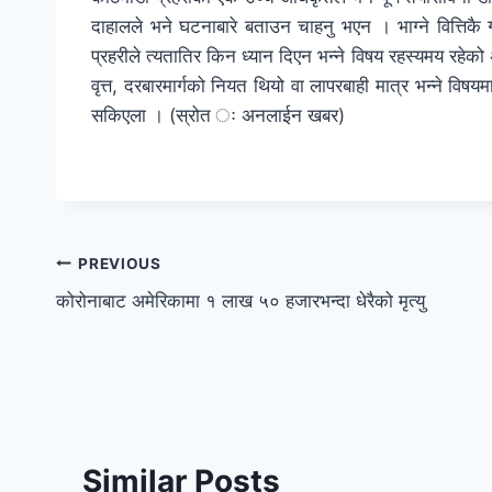
दाहालले भने घटनाबारे बताउन चाहनु भएन । भाग्ने वित्तिकै 
प्रहरीले त्यतातिर किन ध्यान दिएन भन्ने विषय रहस्यमय रहेक
वृत्त, दरबारमार्गको नियत थियो वा लापरबाही मात्र भन्ने विषय
सकिएला । (स्रोत ः अनलाईन खबर)
PREVIOUS
कोरोनाबाट अमेरिकामा १ लाख ५० हजारभन्दा धेरैको मृत्यु
Similar Posts