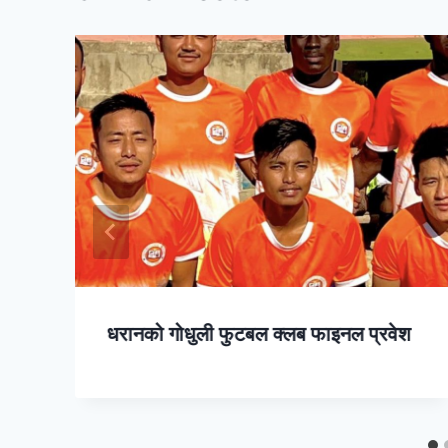
धरानको गोधुली फुटबल क्लब फाइनल प्रवेश