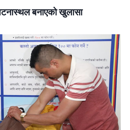
 घटनास्थल बनाएको खुलासा