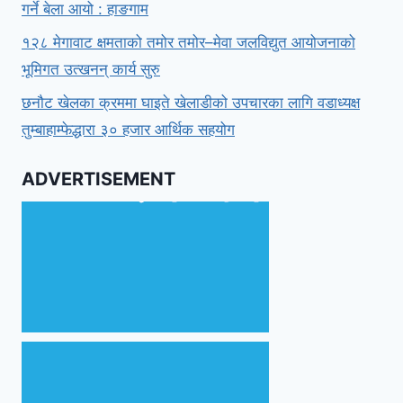
गर्ने बेला आयो : हाङगाम
१२८ मेगावाट क्षमताको तमोर तमोर–मेवा जलविद्युत आयोजनाको
भूमिगत उत्खनन् कार्य सुरु
छनौट खेलका क्रममा घाइते खेलाडीको उपचारका लागि वडाध्यक्ष
तुम्बाहाम्फेद्धारा ३० हजार आर्थिक सहयोग
ADVERTISEMENT