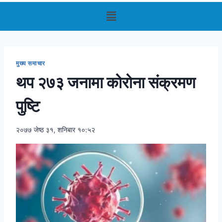
मुख्य समाचार
थप २७३ जनामा कोरोना संक्रमण
पुष्टि
२०७७ जेष्ठ ३१, शनिबार १०:५२