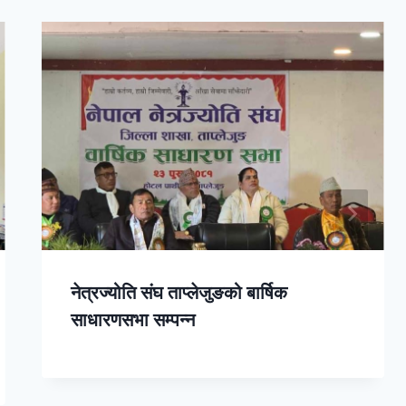
नेत्रज्योति संघ ताप्लेजुङको बार्षिक
साधारणसभा सम्पन्न