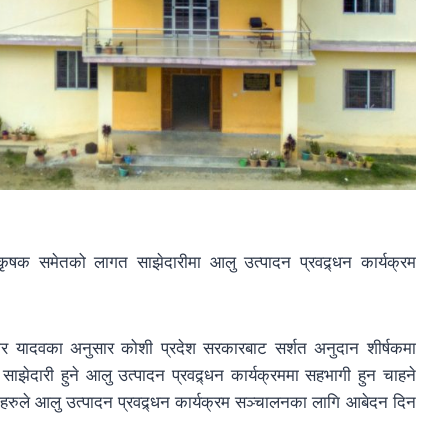
 कृषक समेतको लागत साझेदारीमा आलु उत्पादन प्रवद्र्धन कार्यक्रम
ार यादवका अनुसार कोशी प्रदेश सरकारबाट सर्शत अनुदान शीर्षकमा
 साझेदारी हुने आलु उत्पादन प्रवद्र्धन कार्यक्रममा सहभागी हुन चाहने
ाहरुले आलु उत्पादन प्रवद्र्धन कार्यक्रम सञ्चालनका लागि आबेदन दिन