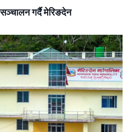
सञ्चालन गर्दै मेरिङदेन