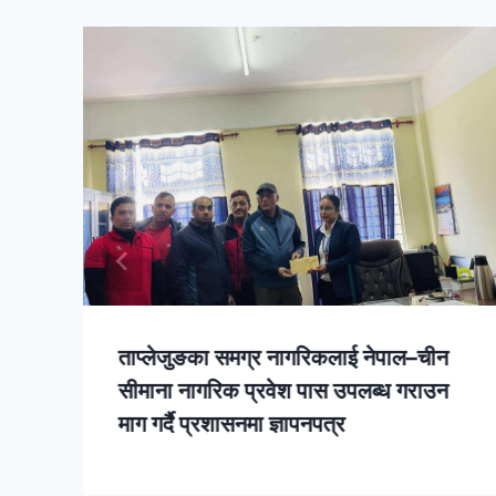
ताप्लेजुङका समग्र नागरिकलाई नेपाल–चीन
सीमाना नागरिक प्रवेश पास उपलब्ध गराउन
माग गर्दै प्रशासनमा ज्ञापनपत्र