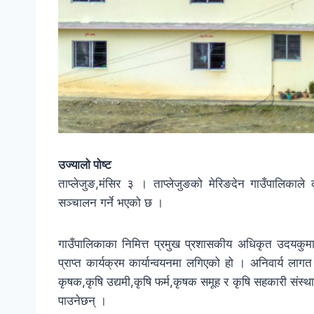
उज्यालो पोष्ट
ताप्लेजुङ,मंसिर ३ । ताप्लेजुङको मेरिङदेन गाउँपालिकाले
सञ्चालन गर्ने भएको छ ।
गाउँपालिकाका निमित्त प्रमुख प्रशासकीय अधिकृत उदयकुम
प्राप्त कार्यक्रम कार्यान्वयनमा लगिएको हो । अनिवार्य लागत
कृषक,कृषि उद्यमी,कृषि फर्म,कृषक समूह र कृषि सहकारी संस्थ
पाउनेछन् ।