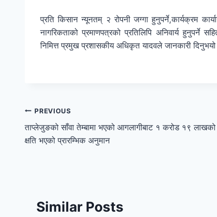
प्रति किसान न्यूनतम् २ रोपनी जग्गा हुनुपर्ने,कार्यक्रम कार्
नागरिकताको प्रमाणपत्रको प्रतिलिपि अनिवार्य हुनुपर्ने सह
निमित्त प्रमुख प्रशासकीय अधिकृत यादवले जानकारी दिनुभयो
PREVIOUS
ताप्लेजुङको साँवा तेम्बामा भएको आगलागीबाट १ करोड १९ लाखको
क्षति भएको प्रारम्भिक अनुमान
Similar Posts