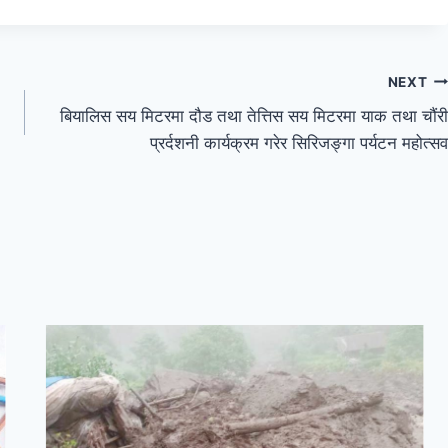
NEXT
बियालिस सय मिटरमा दौड तथा तेत्तिस सय मिटरमा याक तथा चौंरी
प्रर्दशनी कार्यक्रम गरेर सिरिजङ्गा पर्यटन महोत्सव