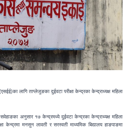
(एसईई)का लागि ताप्लेजुङका दुईवटा परीक्षा केन्द्रका केन्द्राध्यक्ष महिला
ेहाङका अनुसार १७ केन्द्रमध्ये दुईवटा केन्द्रका केन्द्राध्यक्ष महिला
ीक्षा केन्द्रमा मनसुन लावती र सरस्वती माध्यमिक बिद्यालय हाङपाङमा