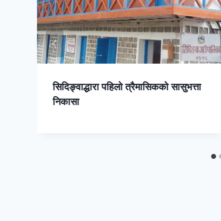
सिदिङ्वाद्धारा पहिलो त्रैमासिकको सासुभत्ता
निकासा