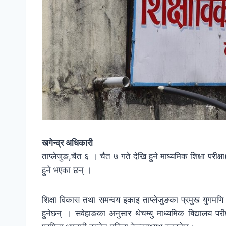
खगेन्द्र अधिकारी
ताप्लेजुङ,चैत ६ । चैत ७ गते देखि हुने माध्यमिक शिक्षा परीक्षा
हुने भएका छन् ।
शिक्षा विकास तथा समन्वय इकाइ ताप्लेजुङका प्रमुख युगमणि सव
हुनेछन् । सवेहाङका अनुसार थेचम्बुु माध्यमिक बिद्यालय पर