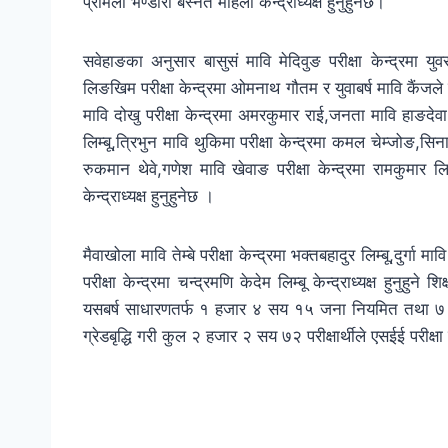
प्रमिला भण्डारी बस्नेत महिला केन्द्राध्यक्ष हुनुहुनेछ।
सवेहाङका अनुसार बासुसं मावि मेदिवुङ परीक्षा केन्द्रमा युव
लिङखिम परीक्षा केन्द्रमा ओमनाथ गौतम र युवाबर्ष मावि कैंजले परीक
मावि दोखु परीक्षा केन्द्रमा अमरकुमार राई,जनता मावि हाङदेवा 
लिम्बू,त्रिभुन मावि थुकिमा परीक्षा केन्द्रमा कमल चेम्जोङ,सिना
रुकमान थेवे,गणेश मावि खेवाङ परीक्षा केन्द्रमा रामकुमार लिम्ब
केन्द्राध्यक्ष हुनुहुनेछ ।
मैवाखोला मावि तेम्बे परीक्षा केन्द्रमा भक्तबहादुर लिम्बू,दुर्गा
परीक्षा केन्द्रमा चन्द्रमणि केदेम लिम्बू केन्द्राध्यक्ष हुन
यसबर्ष साधारणतर्फ १ हजार ४ सय १५ जना नियमित तथा ७ स
ग्रेडबृद्धि गरी कुल २ हजार २ सय ७२ परीक्षार्थीले एसईई परीक्षा