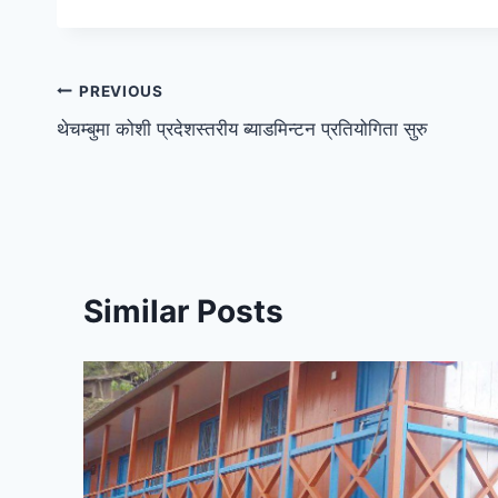
PREVIOUS
थेचम्बुमा कोशी प्रदेशस्तरीय ब्याडमिन्टन प्रतियोगिता सुरु
Similar Posts