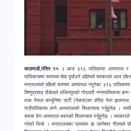
काठमाडौ,मंसिर १५ ।
आज ३९६ पालिकामा अस्पताल र सात
पालिकासम्म स्वास्थ्य सेवा पुर्याउने उद्देश्यले सरकारले आज 
मन्त्रालयले पहिलो चरणमा अस्पताल नपुगेका ३९६ पालिकामा 
विष्णुप्रसाद पौडेलले ललितपुरको गोदावरी नगरपालिकामा बन्न थ
तथा नेपाल कम्युनिष्ट पार्टी (नेकपा)का वरिष्ठ नेता झलन
गाउँपालिकामा बन्ने अस्पतालको शिलान्यास गर्नुहुनेछ । यस्
सरुवा रोग अस्पताल भवनको शिलान्यास गर्नुहुनेछ । सरकारले 
गरेको थियो । मन्त्रालयका प्रवक्ता डा जागेश्वर गौतमले