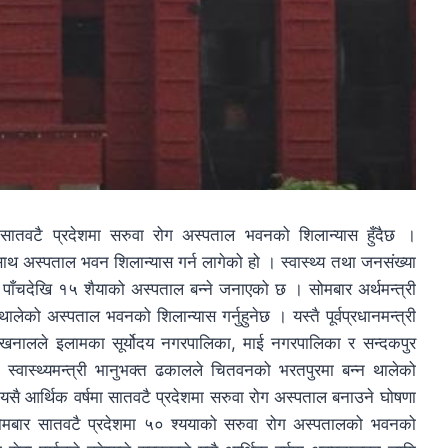
वटै प्रदेशमा सरुवा रोग अस्पताल भवनको शिलान्यास हुँदैछ ।
एकैसाथ अस्पताल भवन शिलान्यास गर्न लागेको हो । स्वास्थ्य तथा जनसंख्या
पाँचदेखि १५ शैयाको अस्पताल बन्ने जनाएको छ । सोमबार अर्थमन्त्री
ालेको अस्पताल भवनको शिलान्यास गर्नुहुनेछ । यस्तै पूर्वप्रधानमन्त्री
ाथ खनालले इलामका सूर्योदय नगरपालिका, माई नगरपालिका र सन्दकपुर
तै स्वास्थ्यमन्त्री भानुभक्त ढकालले चितवनको भरतपुरमा बन्न थालेको
यसै आर्थिक वर्षमा सातवटै प्रदेशमा सरुवा रोग अस्पताल बनाउने घोषणा
 सोमबार सातवटै प्रदेशमा ५० श्ययाको सरुवा रोग अस्पतालको भवनको