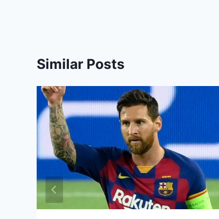
Similar Posts