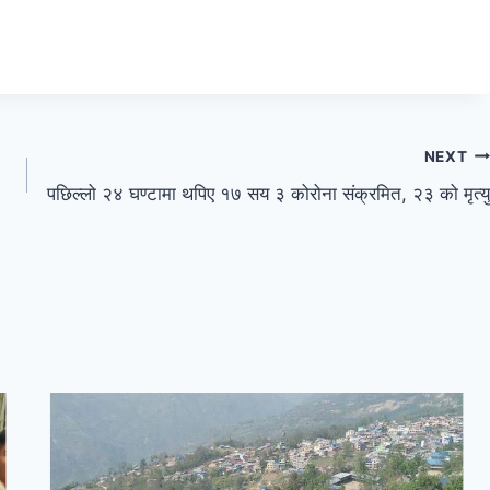
NEXT
पछिल्लो २४ घण्टामा थपिए १७ सय ३ कोरोना संक्रमित, २३ को मृत्यु