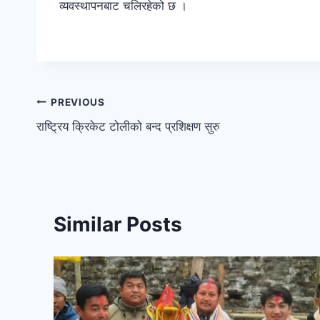
व्यवस्थापनबाट चलिरहेको छ ।
PREVIOUS
राष्ट्रिय क्रिकेट टोलीको बन्द प्रशिक्षण सुरु
Similar Posts