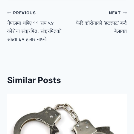
PREVIOUS
NEXT
नेपालमा थपिए ११ सय ५४
फेरि कोरोनाको ‘हटस्पट’ बन्दै
कोरोना संक्रमित, संक्रमितको
बेलायत
संख्या ६५ हजार नाघ्यो
Similar Posts