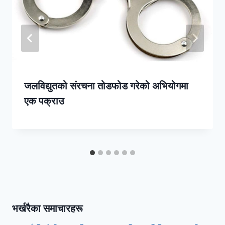
जलविद्युतको संरचना तोडफोड गरेको अभियोगमा
एक पक्राउ
भर्खरैका समाचारहरू