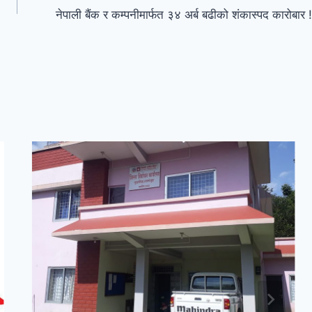
नेपाली बैंक र कम्पनीमार्फत ३४ अर्ब बढीको शंकास्पद कारोबार !