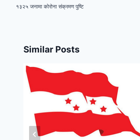
१३२५ जनामा कोरोना संक्रमण पुष्टि
Similar Posts