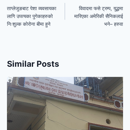
ताप्लेजुङबाट पेशा व्यवसायका
विवादमा फसे ट्रम्प, युद्धमा
लागि उपत्यका पुगेकाहरुको
मारिएका अमेरिकी सैनिकलाई
निःशुल्क कोरोना बीमा हुने
भने– हरुवा
Similar Posts