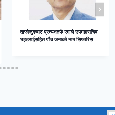
ताप्लेजुङबाट प्रत्यक्षतर्फ एमाले उपमहासचिव
भट्टराईसहित पाँच जनाको नाम सिफारिस