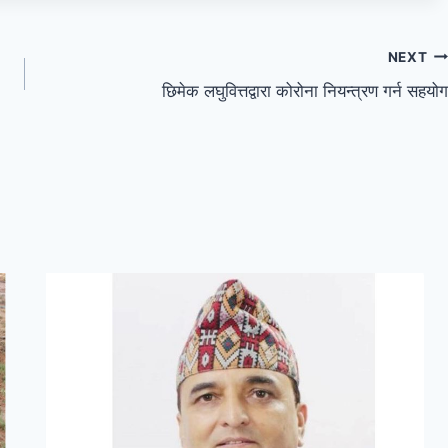
NEXT
छिमेक लघुवित्तद्वारा कोरोना नियन्त्रण गर्न सहयोग