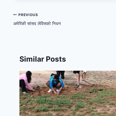
PREVIOUS
अमेरिकी सांसद लेविसको निधन
Similar Posts