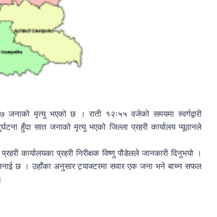
दा ७ जनाको मृत्यु भएको छ । राती १२ः५५ वजेको समयमा स्वर्गद्वारी
टना हुँदा सात जनाको मृत्यु भएको जिल्ला प्रहरी कार्यालय प्यूठानले
 प्रहरी कार्यालयका प्रहरी निरीक्षक विष्णु पौडेलले जानकारी दिनुभयो ।
ँको भनाई छ । उहाँका अनुसार ट्याक्टरमा सवार एक जना भने बाच्न सफल
।