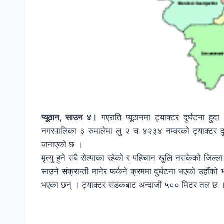
प्यूठान, साउन ४।
गएराति प्यूठानमा ट्याक्टर दुर्घटना हु
नगरपालिका ३ रुमालेमा लु २ च ४२३४ नम्वरको ट्याक्टर दुर्घ
जनाएको छ ।
मृत्यु हुने सबै रोल्पाका रहेको र पहिचान खुलि नसकेको जिल्ला
साउने संक्रान्ती मानेर फर्कने क्रममा दुर्घटना भएको उहा
भएका छन् । ट्याक्टर सडकबाट अन्दाजी ५०० मिटर तल छ 