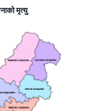
नाको मृत्यु