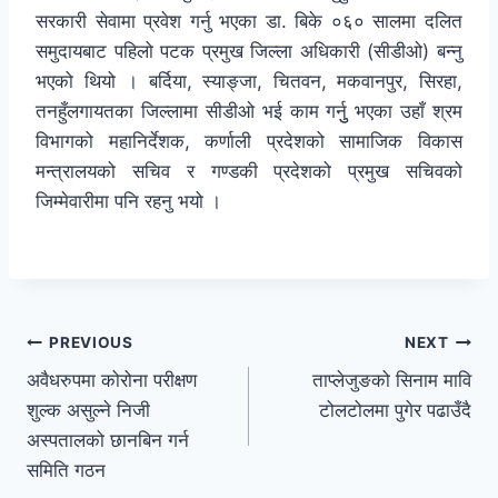
सरकारी सेवामा प्रवेश गर्नु भएका डा. बिके ०६० सालमा दलित
समुदायबाट पहिलो पटक प्रमुख जिल्ला अधिकारी (सीडीओ) बन्नु
भएको थियो । बर्दिया, स्याङ्जा, चितवन, मकवानपुर, सिरहा,
तनहुँलगायतका जिल्लामा सीडीओ भई काम गर्नुु भएका उहाँ श्रम
विभागको महानिर्देशक, कर्णाली प्रदेशको सामाजिक विकास
मन्त्रालयको सचिव र गण्डकी प्रदेशको प्रमुख सचिवको
जिम्मेवारीमा पनि रहनु भयो ।
PREVIOUS
NEXT
अवैधरुपमा कोरोना परीक्षण
ताप्लेजुङको सिनाम मावि
शुल्क असुल्ने निजी
टोलटोलमा पुगेर पढाउँदै
अस्पतालको छानबिन गर्न
समिति गठन