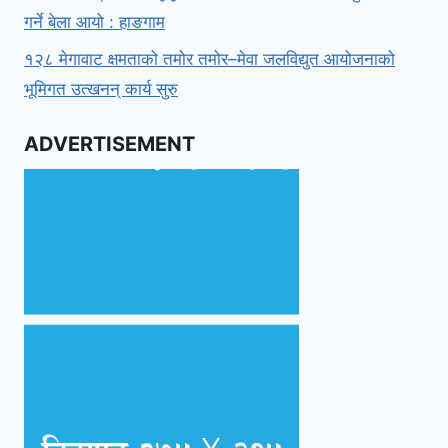
गर्ने बेला आयो : हाङगाम
१२८ मेगावाट क्षमताको तमोर तमोर–मेवा जलविद्युत आयोजनाको
भूमिगत उत्खनन् कार्य सुरु
ADVERTISEMENT