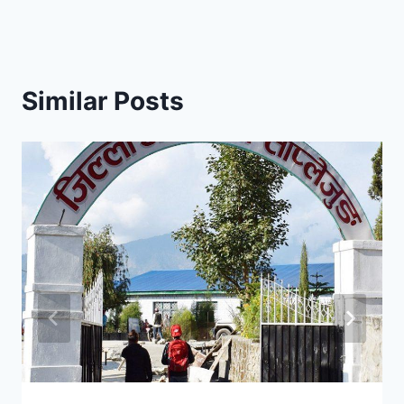
Similar Posts