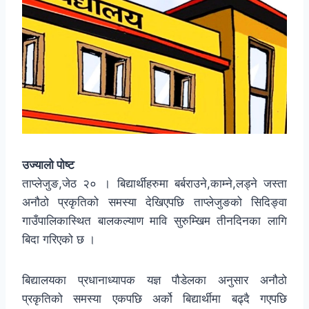
उज्यालो पोष्ट
ताप्लेजुङ,जेठ २० । बिद्यार्थीहरुमा बर्बराउने,काम्ने,लड्ने जस्ता
अनौठो प्रकृतिको समस्या देखिएपछि ताप्लेजुङको सिदिङ्वा
गाउँपालिकास्थित बालकल्याण मावि सुरुम्खिम तीनदिनका लागि
बिदा गरिएको छ ।
बिद्यालयका प्रधानाध्यापक यज्ञ पौडेलका अनुसार अनौठो
प्रकृतिको समस्या एकपछि अर्को बिद्यार्थीमा बढ्दै गएपछि