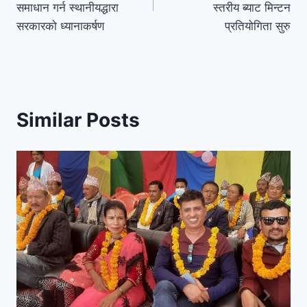
समाधान गर्न स्थानीयद्धारा
स्तरीय ब्याट मिन्टन
सरकारको ध्यानाकर्षण
प्रतियोगिता सुरु
Similar Posts