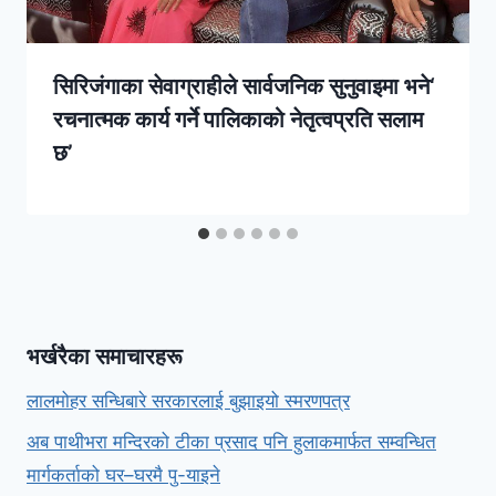
सिरिजंगाका सेवाग्राहीले सार्वजनिक सुनुवाइमा भने‘
रचनात्मक कार्य गर्ने पालिकाको नेतृत्वप्रति सलाम
छ’
भर्खरैका समाचारहरू
लालमोहर सन्धिबारे सरकारलाई बुझाइयो स्मरणपत्र
अब पाथीभरा मन्दिरको टीका प्रसाद पनि हुलाकमार्फत सम्वन्धित
मार्गकर्ताको घर–घरमै पु-याइने