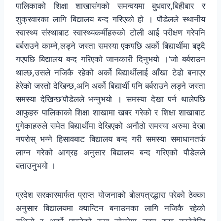
पालिकाको शिक्षा शाखासंगको समन्वयमा बुधवार,बिहीबार र
शुक्रवारका लागि बिद्यालय बन्द गरिएको हो । पौडेलले स्थानीय
स्वास्थ्य संस्थाबाट स्वास्थ्यकर्मीहरुको टोली आई परीक्षण गरेपनि
बर्बराउने काम्ने,लड्ने जस्ता समस्या एकपछि अर्को बिद्यार्थीमा बढ्दै
गएपछि बिद्यालय बन्द गरिएको जानकारी दिनुभयो ।‘जो बर्बराउन
थाल्छ,उसले नजिकै रहेको अर्को बिद्यार्थीलाई आँखा टेढो बनाएर
हेरेको जस्तो देखिन्छ,अनि अर्को बिद्यार्थी पनि बर्बराउने लड्ने जस्ता
समस्या देखिन्छ’पौडेलले भन्नुभयो । समस्या देखा पर्न थालेपछि
आफुहरु पालिकाको शिक्षा शाखामा खबर गरेको र शिक्षा शाखाबाट
पुगेकाहरुले समेत बिद्यार्थीमा देखिएको अनौठो समस्या अरुमा देखा
नपरोस् भन्ने हिसावबाट बिद्यालय बन्द गरी समस्या समाधानतर्फ
लाग्न गरेको आग्रह अनुसार बिद्यालय बन्द गरिएको पौडेलले
बताउनुभयो ।
प्रदेश सरकारमार्फत प्राप्त योजनाको बोलपत्रद्धारा परेको ठेक्का
अनुसार बिद्यालयमा क्यान्टिन बनाउनका लागि नजिकै रहेको