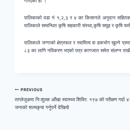
गरिएको हो ।
पालिकाको वडा नं १,२,३ र ४ का किसानले अनुदान सहितको आलु
पालिकाले सम्वन्धित कृषि सहकारी संस्था,कृषि समूह र कृषि फर्म
पालिकाले जग्गाको क्षेत्रफल र स्वामित्व वा हकभोग खुल्
८३ का लागि नविकरण भएको पत्र कागजात समेत संलग्न राखी न
PREVIOUS
ताप्लेजुङमा निःशुल्क आँखा स्वास्थ्य शिविर: १९७ को परीक्षण गर्दा 
जनाको शल्यकृया गर्नुपर्ने देखियो