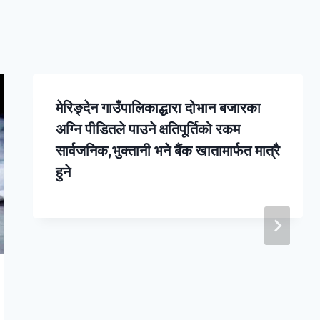
मेरिङ्देन गाउँपालिकाद्धारा दोभान बजारका
अग्नि पीडितले पाउने क्षतिपूर्तिको रकम
सार्वजनिक,भुक्तानी भने बैंक खातामार्फत मात्रै
हुने