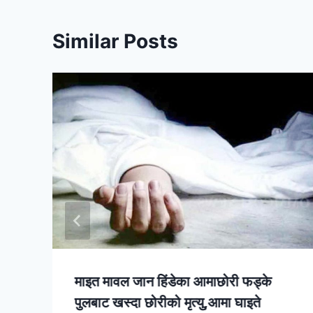
Similar Posts
माइत मावल जान हिंडेका आमाछोरी फड्के
पुलबाट खस्दा छोरीको मृत्यु,आमा घाइते