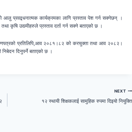
 प्रवद्र्धनात्मक कार्यक्रमका लागि प्रस्ताव पेश गर्न सक्नेछन् ।
 तथा कृषि उद्यमीहरुले प्रस्ताव दर्ता गर्न सक्ने बताएको छ ।
ने प्रमाणपत्रको प्रतिलिपि,आव २०८१।८२ को करचुक्ता तथा आव २०८२।
िबेदन दिनुपर्ने बताएको छ ।
NEXT
४२
१२ स्थायी शिक्षकलाई सामुहिक रुपमा दिइयो नियुक्ति