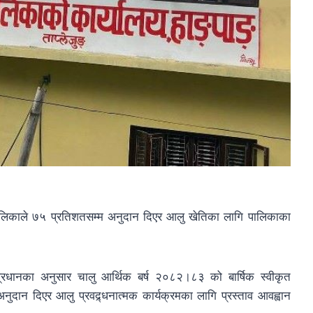
ँपालिकाले ७५ प्रतिशतसम्म अनुदान दिएर आलु खेतिका लागि पालिकाका
प्रधानका अनुसार चालु आर्थिक बर्ष २०८२।८३ को बार्षिक स्वीकृत
न दिएर आलु प्रवद्र्धनात्मक कार्यक्रमका लागि प्रस्ताव आवह्वान