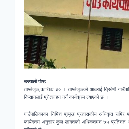
उज्यालो पोष्ट
ताप्लेजुङ,कात्तिक ३० । ताप्लेजुङको आठराई त्रिबेणी गाउ
किसानलाई प्रोत्साहन गर्ने कार्यक्रम ल्याएको छ ।
गाउँपालिकाका निमित्त प्रमुख प्रशासकीय अधिकृत समिर 
कार्यक्रम अनुसार कुल लागतको अधिकतमश ७५ प्रतिशत अनुदा