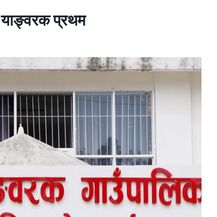
रा याङ्वरक प्रथम