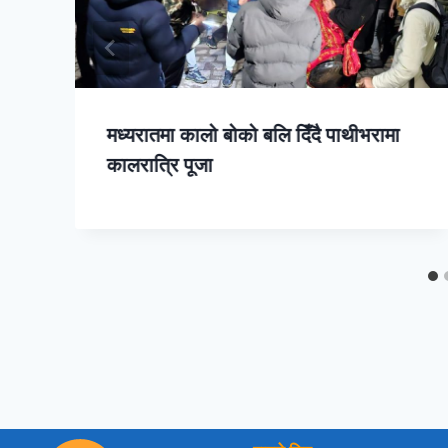
मध्यरातमा कालो बोको बलि दिँदै पाथीभरामा
कालरात्रि पूजा