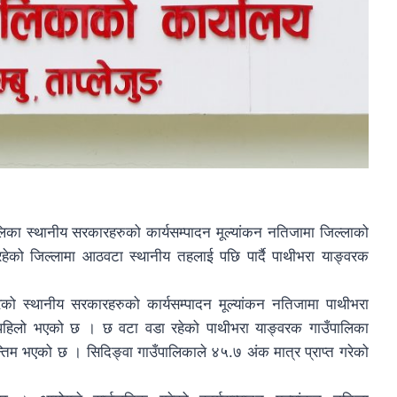
िका स्थानीय सरकारहरुको कार्यसम्पादन मूल्यांकन नतिजामा जिल्लाको
ो जिल्लामा आठवटा स्थानीय तहलाई पछि पार्दै पाथीभरा याङ्वरक
रेको स्थानीय सरकारहरुको कार्यसम्पादन मूल्यांकन नतिजामा पाथीभरा
ङमा पहिलो भएको छ । छ वटा वडा रहेको पाथीभरा याङ्वरक गाउँपालिका
अन्तिम भएको छ । सिदिङ्वा गाउँपालिकाले ४५.७ अंक मात्र प्राप्त गरेको