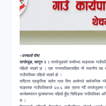
-उज्यालो पोष्ट
ताप्लेजुङ, फागुन २ ।
ताप्लेजुङको पाथीभरा याङ्वरक गाउँपाल
पहिलो भएको छ । एक नगरपालिकासहित नौ स्थानीय तह रहेक
गाउँपालिका पहिलो भएको हो ।
राष्ट्रिय प्राकृतिक स्रोत तथा वित्त आयोगले सार्वजनिक ग
याङ्वरक गाउँपालिकाले ६७.६ अंक प्राप्त गर्दै ताप्लेजु
कार्यसम्पादन मूल्यांकनमा पहिलो हुँदा सिदिङ्वा गाउँपालिका 
छ ।