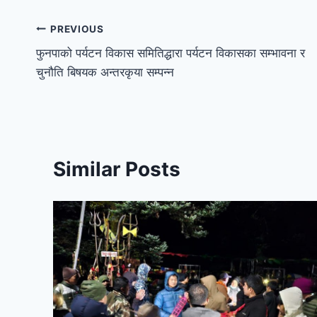
PREVIOUS
फुनपाको पर्यटन विकास समितिद्धारा पर्यटन विकासका सम्भावना र
चुनौति बिषयक अन्तरकृया सम्पन्न
Similar Posts