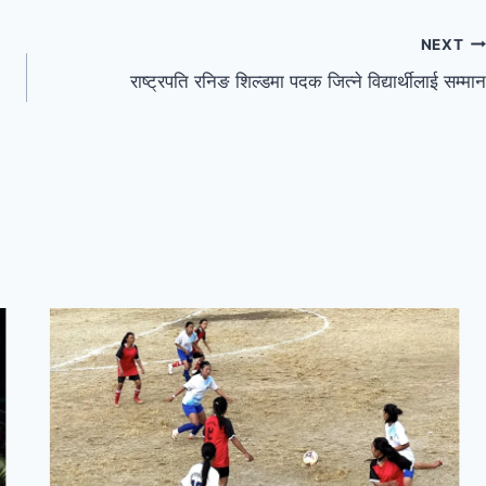
NEXT
राष्ट्रपति रनिङ शिल्डमा पदक जित्ने विद्यार्थीलाई सम्मान