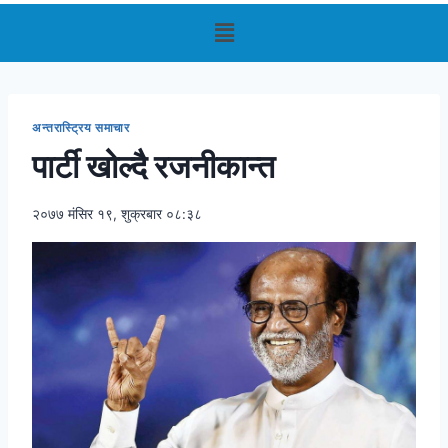
अन्तरास्ट्रिय समाचार
पार्टी खोल्दै रजनीकान्त
२०७७ मंसिर १९, शुक्रबार ०८:३८