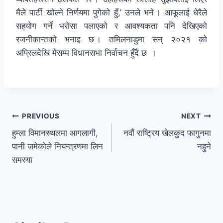
मैले पार्टी खोल्ने निर्णयमा पुगेको हुँ,’ उनले भने । आफूलाई धेरैले
सहयोग गर्ने भरोसा पलाएको र आवश्यकता पनि देखिएको
रजनीकान्तको भनाइ छ । तमिलनाडुमा सन् २०२१ को
अप्रिलदेखि मेसम्म विधानसभा निर्वाचन हुँदै छ ।
PREVIOUS
NEXT
हुम्ला विमानस्थलमा आगलागी,
नवौं राष्ट्रिय खेलकुद फागुनमा
पानी जमेकोले नियन्त्रणमा लिन
नहुने
समस्या