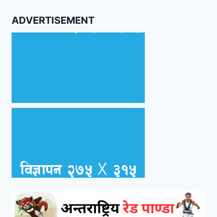
ADVERTISEMENT