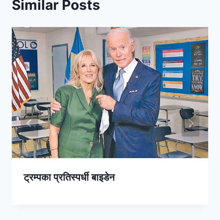
Similar Posts
ट्रम्पका प्रतिस्पर्धी बाइडेन