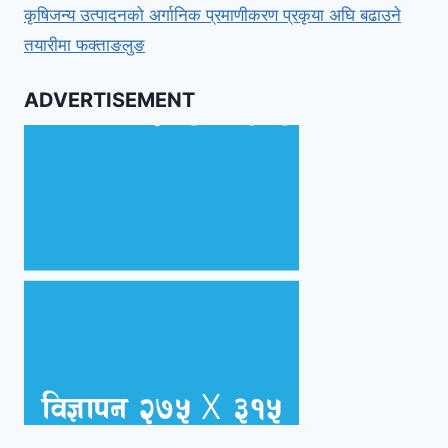
कृषिजन्य उत्पादनको अर्गानिक प्रमाणीकरण प्रकृया अघि बढाउने
तयारीमा फक्ताङलुङ
ADVERTISEMENT