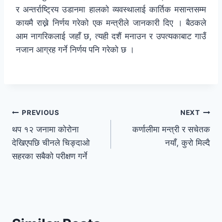
र अन्तर्राष्ट्रिय उडानमा हालको व्यवस्थालाई कार्तिक मसान्तसम्म
कायमै राख्ने निर्णय गरेको एक मन्त्रीले जानकारी दिए । बैठकले
आम नागरिकलाई जहाँ छ, त्यही दशैं मनाउन र उपत्यकाबाट गाउँ
नजान आग्रह गर्ने निर्णय पनि गरेको छ ।
PREVIOUS
NEXT
थप १२ जनामा कोरोना
कर्णालीमा मन्त्री र सचेतक
देखिएपछि चीनले चिङ्दाओ
नयाँ, कुरो मिल्दै
सहरका सबैको परीक्षण गर्ने