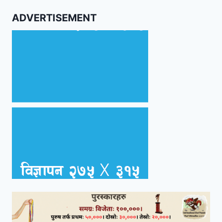
ADVERTISEMENT