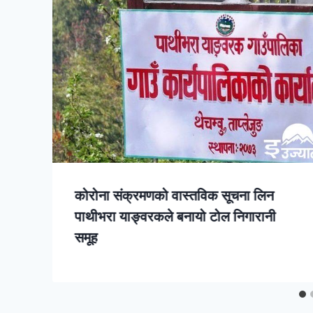
कोरोना संक्रमणको वास्तविक सूचना लिन
पाथीभरा याङ्वरकले बनायो टोल निगारानी
समूह