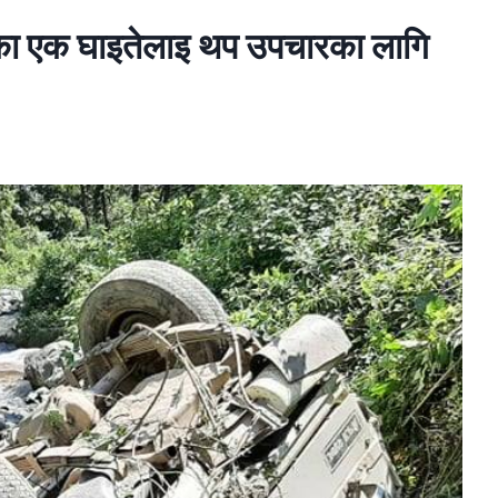
नाका एक घाइतेलाइ थप उपचारका लागि