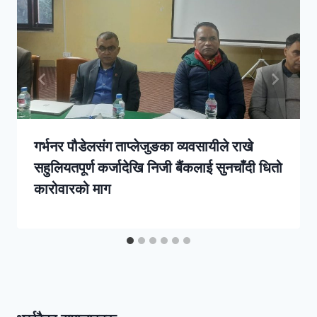
गर्भनर पौडेलसंग ताप्लेजुङका व्यवसायीले राखे
सहुलियतपूर्ण कर्जादेखि निजी बैंकलाई सुनचाँदी धितो
कारोवारको माग