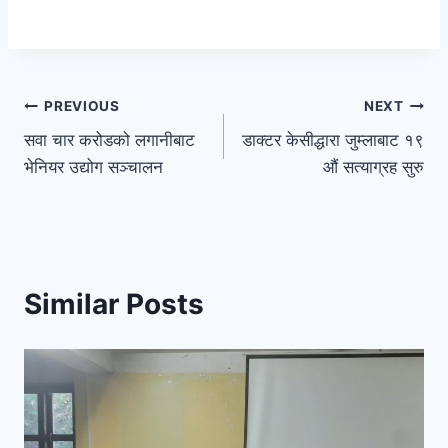
PREVIOUS
NEXT
सवा चार करोडको लगानीबाट
डाक्टर केसीद्धारा जुम्लाबाट १९
भेनियर उद्योग सञ्चालन
औं सत्याग्रह सुरु
Similar Posts