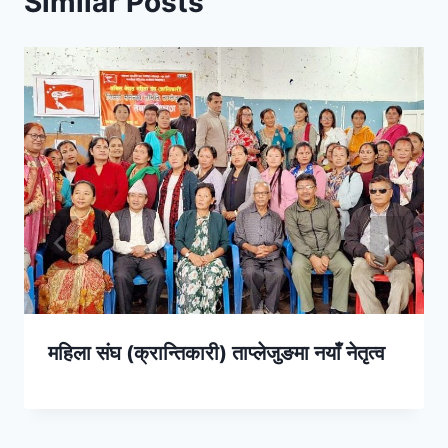
Similar Posts
महिला संघ (क्रान्तिकारी) ताप्लेजुङमा नयाँ नेतृत्व