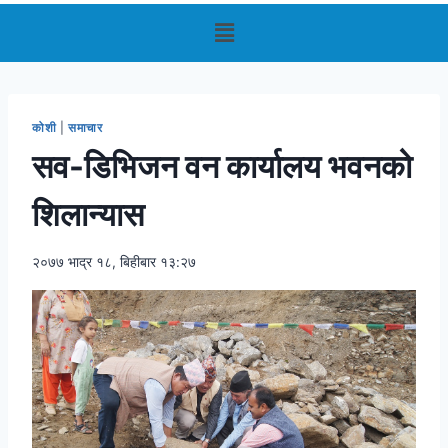
कोशी
|
समाचार
सव-डिभिजन वन कार्यालय भवनको
शिलान्यास
२०७७ भाद्र १८, बिहीबार १३:२७