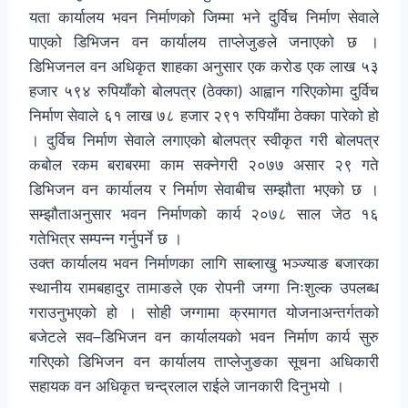
यता कार्यालय भवन निर्माणको जिम्मा भने दुर्विच निर्माण सेवाले
पाएको डिभिजन वन कार्यालय ताप्लेजुङले जनाएको छ ।
डिभिजनल वन अधिकृत शाहका अनुसार एक करोड एक लाख ५३
हजार ५९४ रुपियाँको बोलपत्र (ठेक्का) आह्वान गरिएकोमा दुर्विच
निर्माण सेवाले ६१ लाख ७८ हजार २९१ रुपियाँमा ठेक्का पारेको हो
। दुर्विच निर्माण सेवाले लगाएको बोलपत्र स्वीकृत गरी बोलपत्र
कबोल रकम बराबरमा काम सक्नेगरी २०७७ असार २९ गते
डिभिजन वन कार्यालय र निर्माण सेवाबीच सम्झौता भएको छ ।
सम्झौताअनुसार भवन निर्माणको कार्य २०७८ साल जेठ १६
गतेभित्र सम्पन्न गर्नुपर्ने छ ।
उक्त कार्यालय भवन निर्माणका लागि साब्लाखु भञ्ज्याङ बजारका
स्थानीय रामबहादुर तामाङले एक रोपनी जग्गा निःशुल्क उपलब्ध
गराउनुभएको हो । सोही जग्गामा क्रमागत योजनाअन्तर्गतको
बजेटले सव–डिभिजन वन कार्यालयको भवन निर्माण कार्य सुरु
गरिएको डिभिजन वन कार्यालय ताप्लेजुङका सूचना अधिकारी
सहायक वन अधिकृत चन्द्रलाल राईले जानकारी दिनुभयो ।