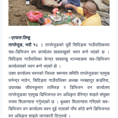
–
प्रयास लिम्बू
ताप्लेजुङ, भदौ १८ ।
ताप्लेजुङको पूर्वी सिदिङ्वा गाउँपालिकामा
सव–डिभिजन वन कार्यालय साब्लाखुको भवन बन्ने भएको छ ।
सिदिङ्वा गाउँपालिका केन्द्र साब्लाखु भञ्ज्याङमा सव–डिभिजन
कार्यालयको भवन बन्ने भएको हो ।
उक्त कार्यालय भवनको जिल्ला समन्वय समिति ताप्लेजुङका प्रमुख
घनेन्द्र मादेन, सिदिङ्वा गाउँपालिका अध्यक्ष नरबहादुर कडरिया,
उपाध्यक्ष जीवनकुमार ताम्लिङ र डिभिजन वन कार्यालय
ताप्लेजुङका प्रमुख डिभिजनल वन अधिकृत वीरेन्द्र शाहले संयुक्त
रुपमा शिलान्यास गर्नुभएको छ । बुधबार शिलान्यास गरिएको सव–
डिभिजन वन कार्यालय भवन दुई तलाको पाँच कोठे बन्ने डिभिजनल
वन अधिकृत शाहले जानकारी दिनुभयो ।