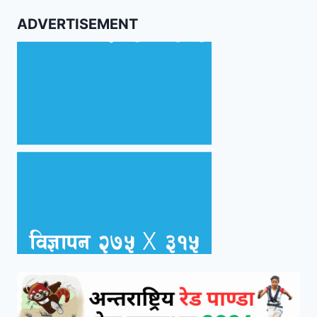
ADVERTISEMENT