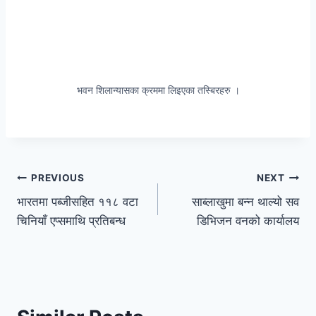
भवन शिलान्यासका क्रममा लिइएका तस्बिरहरु ।
PREVIOUS
NEXT
भारतमा पब्जीसहित ११८ वटा
साब्लाखुमा बन्न थाल्यो सव
चिनियाँ एप्समाथि प्रतिबन्ध
डिभिजन वनको कार्यालय