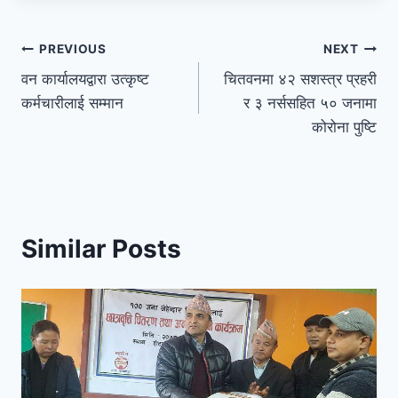
PREVIOUS
NEXT
वन कार्यालयद्वारा उत्कृष्ट
चितवनमा ४२ सशस्त्र प्रहरी
कर्मचारीलाई सम्मान
र ३ नर्ससहित ५० जनामा
कोरोना पुष्टि
Similar Posts