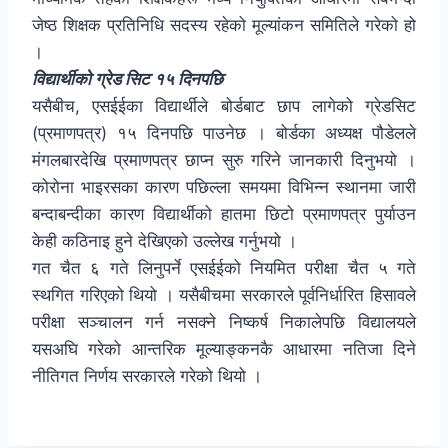
जेष्ठ शिक्षक प्रतिनिधि सदस्य रहेको मूल्यांकन समितिले गरेको हो
।
विद्यार्थीको ग्रेड सिट १५ दिनपछि
यसैबीच, एसईईका विद्यार्थीले बोर्डबाट छाप लागेको ग्रेडसिट
(प्रमाणपत्र) १५ दिनपछि पाउनेछ । बोर्डका अध्यक्ष पौडेलले
मंगलबारदेखि प्रमाणपत्र छाप्न सुरु गरिने जानकारी दिनुभयो ।
कोरोना भाइरसका कारण पछिल्ला समयमा विभिन्न स्थानमा जारी
बन्दाबन्दीका कारण विद्यार्थीको हातमा छिटो प्रमाणपत्र पुर्याउन
केही कठिनाइ हुने देखिएको उल्लेख गर्नुभयो ।
गत चैत ६ गते लिनुपर्ने एसईईको नियमित परीक्षा चैत ५ गते
स्थगित गरिएको थियो । यसैबीचमा सरकारले पूर्वनिर्धारित हिसावले
परीक्षा सञ्चालन गर्न नसक्ने निष्कर्ष निकालेपछि विद्यालयले
यसअघि गरेको आन्तरिक मूल्याङ्कनकै आधारमा नतिजा दिने
नीतिगत निर्णय सरकारले गरेको थियो ।