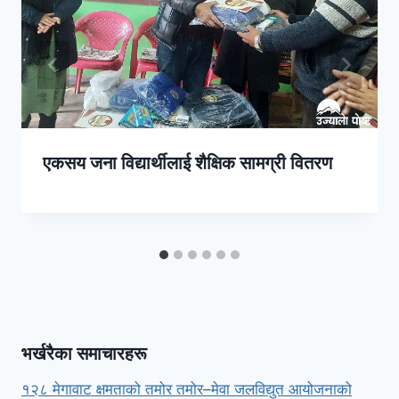
एकसय जना विद्यार्थीलाई शैक्षिक सामग्री वितरण
भर्खरैका समाचारहरू
१२८ मेगावाट क्षमताको तमोर तमोर–मेवा जलविद्युत आयोजनाको