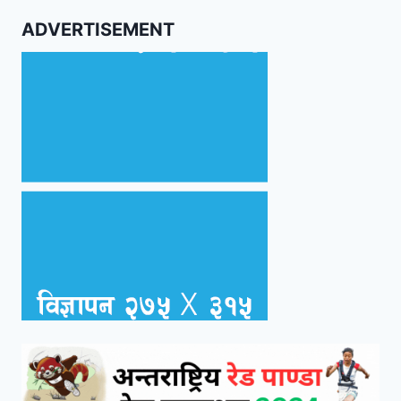
ADVERTISEMENT