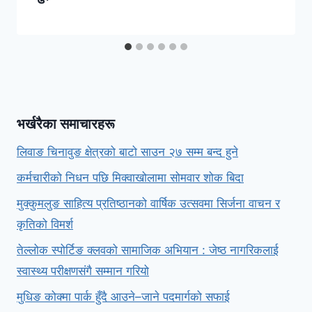
भर्खरैका समाचारहरू
लिवाङ चिनावुङ क्षेत्रको बाटो साउन २७ सम्म बन्द हुने
कर्मचारीको निधन पछि मिक्वाखोलामा सोमवार शोक बिदा
मुक्कुमलुङ साहित्य प्रतिष्ठानको वार्षिक उत्सवमा सिर्जना वाचन र
कृतिको विमर्श
तेल्लोक स्पोर्टिङ क्लवको सामाजिक अभियान : जेष्ठ नागरिकलाई
स्वास्थ्य परीक्षणसंगै सम्मान गरियो
मुधिङ कोक्मा पार्क हुँदै आउने–जाने पदमार्गको सफाई