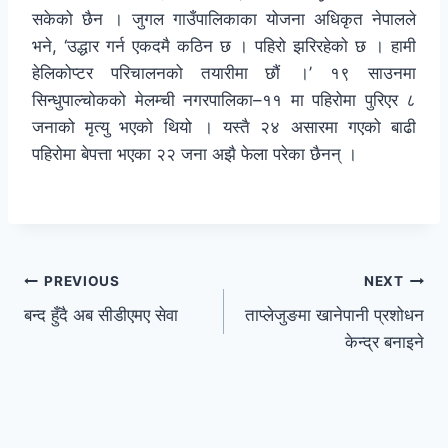
सकेको छैन । जुगल गाउँपालिकाका योजना अधिकृत नेपालले
भने, ‘उद्धार गर्न एकदमै कठिन छ । पहिरो झरिरहेको छ । हामी
हेलिकोप्टर परिचालनको तयारीमा छौं ।’ १९ साउनमा
सिन्धुपाल्चोकको मेलम्ची नगरपालिका–११ मा पहिरोमा पुरिएर ८
जनाको मृत्यु भएको थियो । यस्तै २४ असारमा गएको बाढी
पहिरोमा बेपत्ता भएका २२ जना अझै फेला परेका छैनन् ।
PREVIOUS
NEXT
बन्द हुँदै अब सीडीएमए सेवा
ताप्लेजुङमा खानेपानी प्रशोधन
केन्द्र बनाइने