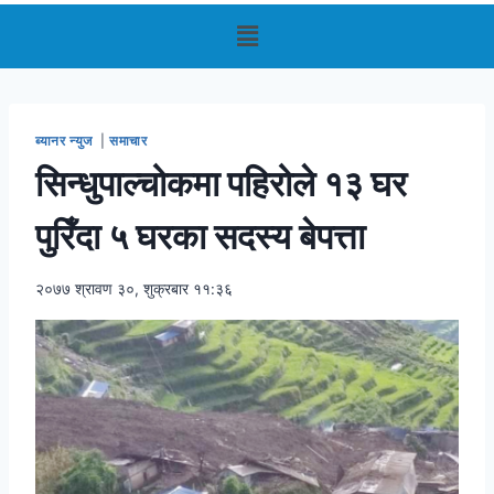
ब्यानर न्युज
|
समाचार
सिन्धुपाल्चोकमा पहिरोले १३ घर
पुरिँदा ५ घरका सदस्य बेपत्ता
२०७७ श्रावण ३०, शुक्रबार ११:३६