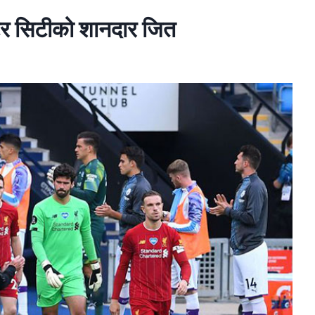
ष्टर सिटीको शानदार जित