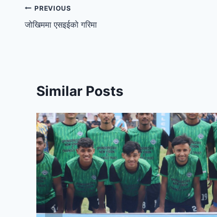
PREVIOUS
जोखिममा एसइईको गरिमा
Similar Posts