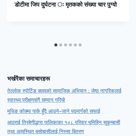
डोटीमा जिप दुर्घटना ः मृतकको संख्या चार पुग्यो
भर्खरैका समाचारहरू
तेल्लोक स्पोर्टिङ क्लवको सामाजिक अभियान : जेष्ठ नागरिकलाई
स्वास्थ्य परीक्षणसंगै सम्मान गरियो
मुधिङ कोक्मा पार्क हुँदै आउने–जाने पदमार्गको सफाई
आठराई त्रिबेणीद्धारा पालिकाका १०८ परिवार भूमिहिन सुकुम्बासी
तथा अव्यस्थित बसोबासीलाई निस्सा बितरण