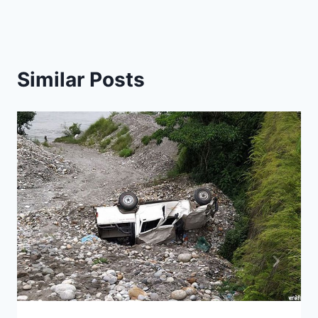
Similar Posts