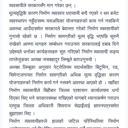
व्यवसायीले सरकारसँग माग गरेका छन् ।
मूल्यवृद्धिकै कारण निर्माण व्यवसाय धरासायी बन्दै गएको र थप बजेट
व्यवस्थापन नहुँदासम्म यसअघिका योजनाहरुको काम गर्न नसकिने
अवस्था आउँदासमेत सरकारले बेवास्ता गरेको निर्माण व्यवसायीको
गुनासो रहेको छ । निर्माण सामग्रीको मूल्य वृद्धि भएपछि सुरुमै
राखेको आफ्ना मागहरु सम्बोधन गराउनमा सरकारलाई दबाब दिने
उद्देश्यले धर्नाका कार्यक्रमहरु सुरु गरिएको निर्माण व्यवसायी सङ्घ
ताप्लेजुङका अध्यक्ष जसबहादुर लिम्बूले बताउनुभयो ।
अध्यक्ष लिम्बूका अनुसार पेट्रोलियम पदार्थसहित बिटुमिन, रड,
सिमेन्टलगायत निर्माण सामग्रीको अधिक मूल्य वृद्धिका कारण
योजनाहरुको निर्माण कार्य गर्न नसक्ने अवस्था आएको हो । यहाँका
निर्माण व्यवसायीले बिहीबार जिल्ला प्रशासन कार्यालयमा धर्ना
दिएका थिए भने सरकारसमक्ष राखिएको मागबारे ध्यानाकर्षण गराउन
प्रमुख जिल्ला अधिकारी शिवराज सेढाइँलाई ज्ञापनपत्रसमेत
बुझाएका थिए ।
निर्माण व्यवसायीहरुले हालको जटिल परिस्थितिमा निर्माण