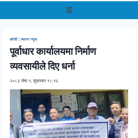
कोशी
|
ब्यानर न्युज
पूर्वाधार कार्यालयमा निर्माण
व्यवसायीले दिए धर्ना
२०८३ जेष्ठ १, शुक्रबार १८:१६