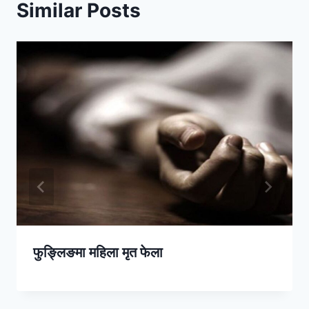
Similar Posts
फुङ्लिङमा महिला मृत फेला