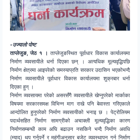
-उज्यालो पोष्ट
ताप्लेजुङ, जेठ १ ।
ताप्लेजुङस्थित पूर्वाधार विकास कार्यालयमा
निर्माण व्यवसायीले धर्ना दिएका छन् । अत्यधिक मूल्यवृद्धिपछि
निर्माण क्षेत्रमा आइपरेको समस्याप्रति सरकार उदासिन भएकोभन्दै
निर्माण व्यवसायीले पूर्वाधार विकास कार्यालयमा शुक्रबार धर्ना
दिएका हुन् ।
निर्माण व्यवसायमा परेको असरसँगै व्यवसायीले खेप्नुपरेको मार्काका
विषयमा सरकारसमक्ष विभिन्न माग राखे पनि बेवास्ता गरिएकाले
आन्दोलित हुनुपरेको निर्माण व्यवसायीको भनाइ छ । पेट्रोलियम
पदार्थसहित निर्माण सामग्रीको अचाक्ली मूल्यवृद्धिका कारण
निर्माणसम्बन्धी काम अघि बढाउन नसकिने भन्दै निर्माण अवधि
(म्याद) थप गर्नुपर्ने र महंगीअनुसार बजेट व्यवस्थापन गर्न निर्माण