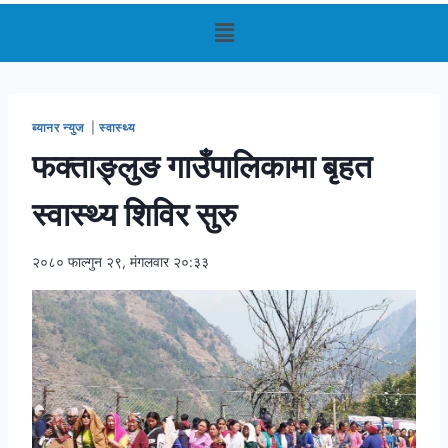
ब्यानर न्युज
|
स्वास्थ्य
फक्ताङ्लुङ गाउँपालिकामा बृहत
स्वास्थ्य शिविर सुरु
२०८० फाल्गुन २९, मंगलवार २०:३३