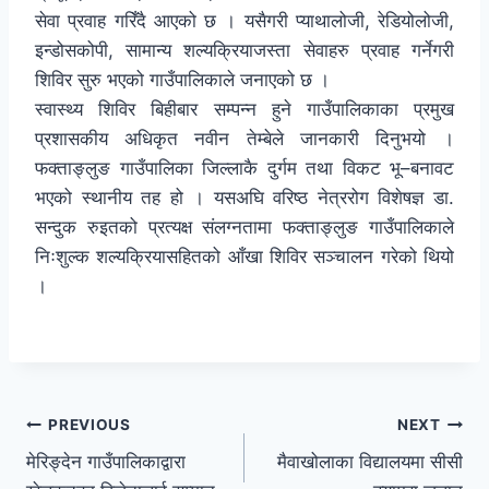
सेवा प्रवाह गरिँदै आएको छ । यसैगरी प्याथालोजी, रेडियोलोजी,
इन्डोसकोपी, सामान्य शल्यक्रियाजस्ता सेवाहरु प्रवाह गर्नेगरी
शिविर सुरु भएको गाउँपालिकाले जनाएको छ ।
स्वास्थ्य शिविर बिहीबार सम्पन्न हुने गाउँपालिकाका प्रमुख
प्रशासकीय अधिकृत नवीन तेम्बेले जानकारी दिनुभयो ।
फक्ताङ्लुङ गाउँपालिका जिल्लाकै दुर्गम तथा विकट भू–बनावट
भएको स्थानीय तह हो । यसअघि वरिष्ठ नेत्ररोग विशेषज्ञ डा.
सन्दुक रुइतको प्रत्यक्ष संलग्नतामा फक्ताङ्लुङ गाउँपालिकाले
निःशुल्क शल्यक्रियासहितको आँखा शिविर सञ्चालन गरेको थियो
।
PREVIOUS
NEXT
मेरिङ्देन गाउँपालिकाद्वारा
मैवाखोलाका विद्यालयमा सीसी