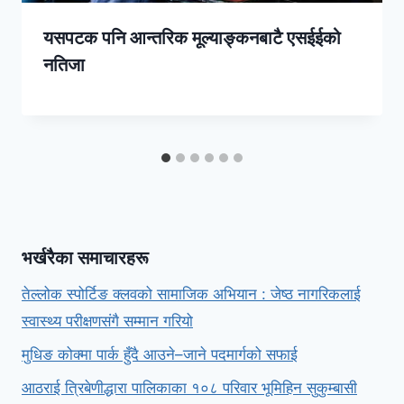
यसपटक पनि आन्तरिक मूल्याङ्कनबाटै एसईईको
नतिजा
भर्खरैका समाचारहरू
तेल्लोक स्पोर्टिङ क्लवको सामाजिक अभियान : जेष्ठ नागरिकलाई
स्वास्थ्य परीक्षणसंगै सम्मान गरियो
मुधिङ कोक्मा पार्क हुँदै आउने–जाने पदमार्गको सफाई
आठराई त्रिबेणीद्धारा पालिकाका १०८ परिवार भूमिहिन सुकुम्बासी